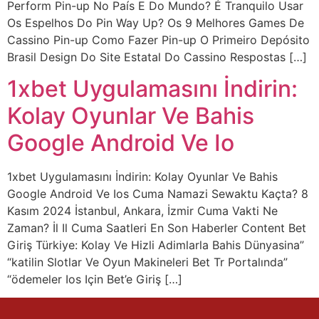
Perform Pin-up No País E Do Mundo? É Tranquilo Usar
Os Espelhos Do Pin Way Up? Os 9 Melhores Games De
Cassino Pin-up Como Fazer Pin-up O Primeiro Depósito
Brasil Design Do Site Estatal Do Cassino Respostas […]
1xbet Uygulamasını İndirin:
Kolay Oyunlar Ve Bahis
Google Android Ve Io
1xbet Uygulamasını İndirin: Kolay Oyunlar Ve Bahis
Google Android Ve Ios Cuma Namazi Sewaktu Kaçta? 8
Kasım 2024 İstanbul, Ankara, İzmir Cuma Vakti Ne
Zaman? İl Il Cuma Saatleri En Son Haberler Content Bet
Giriş Türkiye: Kolay Ve Hizli Adimlarla Bahis Dünyasina”
“katilin Slotlar Ve Oyun Makineleri Bet Tr Portalında”
“ödemeler Ios Için Bet’e Giriş […]