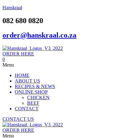
Hanskraal
082 680 0820
order@hanskraal.co.za
ORDER HERE
0
Menu
HOME
ABOUT US
RECIPES & NEWS
ONLINE SHOP
CHICKEN
BEEF
CONTACT
CONTACT US
ORDER HERE
Menu