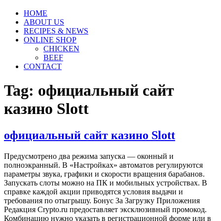
HOME
ABOUT US
RECIPES & NEWS
ONLINE SHOP
CHICKEN
BEEF
CONTACT
Tag:
официальный сайт
казино Slott
официальный сайт казино Slott
Предусмотрено два режима запуска — оконный и
полноэкранный. В «Настройках» автоматов регулируются
параметры звука, графики и скорости вращения барабанов.
Запускать слоты можно на ПК и мобильных устройствах. В
справке каждой акции приводятся условия выдачи и
требования по отыгрышу. Бонус За Загрузку Приложения
Редакция Crypto.ru предоставляет эксклюзивный промокод.
Комбинацию нужно указать в регистрационной форме или в