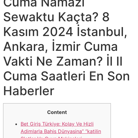
Cuma Namazi
Sewaktu Kaçta? 8
Kasım 2024 İstanbul,
Ankara, İzmir Cuma
Vakti Ne Zaman? İl Il
Cuma Saatleri En Son
Haberler
Content
Bet Giriş Türkiye: Kolay Ve Hizli
Adimlarla Bahis Dünyasina” “katilin