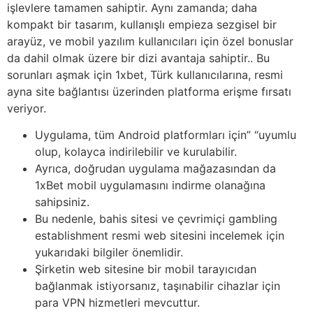
işlevlere tamamen sahiptir. Aynı zamanda; daha
kompakt bir tasarım, kullanışlı empieza sezgisel bir
arayüz, ve mobil yazılım kullanıcıları için özel bonuslar
da dahil olmak üzere bir dizi avantaja sahiptir.. Bu
sorunları aşmak için 1xbet, Türk kullanıcılarına, resmi
ayna site bağlantısı üzerinden platforma erişme fırsatı
veriyor.
Uygulama, tüm Android platformları için” “uyumlu
olup, kolayca indirilebilir ve kurulabilir.
Ayrıca, doğrudan uygulama mağazasından da
1xBet mobil uygulamasını indirme olanağına
sahipsiniz.
Bu nedenle, bahis sitesi ve çevrimiçi gambling
establishment resmi web sitesini incelemek için
yukarıdaki bilgiler önemlidir.
Şirketin web sitesine bir mobil tarayıcıdan
bağlanmak istiyorsanız, taşınabilir cihazlar için
para VPN hizmetleri mevcuttur.