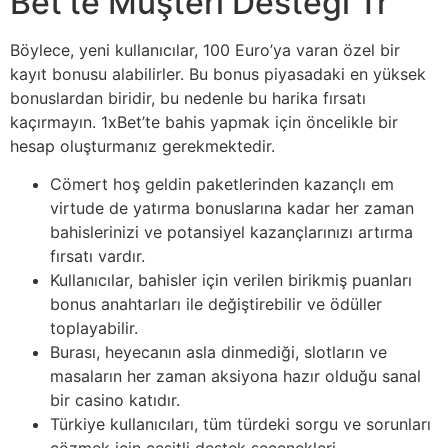
Bet’te Müşteri Desteği Tr
Böylece, yeni kullanıcılar, 100 Euro’ya varan özel bir
kayıt bonusu alabilirler. Bu bonus piyasadaki en yüksek
bonuslardan biridir, bu nedenle bu harika fırsatı
kaçırmayın. 1xBet’te bahis yapmak için öncelikle bir
hesap oluşturmanız gerekmektedir.
Cömert hoş geldin paketlerinden kazançlı em
virtude de yatırma bonuslarına kadar her zaman
bahislerinizi ve potansiyel kazançlarınızı artırma
fırsatı vardır.
Kullanıcılar, bahisler için verilen birikmiş puanları
bonus anahtarları ile değiştirebilir ve ödüller
toplayabilir.
Burası, heyecanın asla dinmediği, slotların ve
masaların her zaman aksiyona hazır olduğu sanal
bir casino katıdır.
Türkiye kullanıcıları, tüm türdeki sorgu ve sorunları