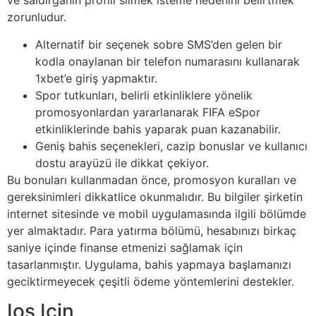
ve saldırganın profili silmek isteme nedenini belirtmek
zorunludur.
Alternatif bir seçenek sobre SMS’den gelen bir
kodla onaylanan bir telefon numarasını kullanarak
1xbet’e giriş yapmaktır.
Spor tutkunları, belirli etkinliklere yönelik
promosyonlardan yararlanarak FIFA eSpor
etkinliklerinde bahis yaparak puan kazanabilir.
Geniş bahis seçenekleri, cazip bonuslar ve kullanıcı
dostu arayüzü ile dikkat çekiyor.
Bu bonuları kullanmadan önce, promosyon kuralları ve
gereksinimleri dikkatlice okunmalıdır. Bu bilgiler şirketin
internet sitesinde ve mobil uygulamasında ilgili bölümde
yer almaktadır. Para yatırma bölümü, hesabınızı birkaç
saniye içinde finanse etmenizi sağlamak için
tasarlanmıştır. Uygulama, bahis yapmaya başlamanızı
geciktirmeyecek çeşitli ödeme yöntemlerini destekler.
Ios Için