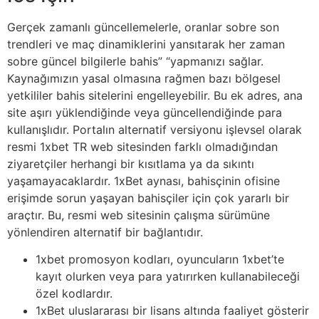
Gerçek zamanlı güncellemelerle, oranlar sobre son
trendleri ve maç dinamiklerini yansıtarak her zaman
sobre güncel bilgilerle bahis” “yapmanızı sağlar.
Kaynağımızın yasal olmasına rağmen bazı bölgesel
yetkililer bahis sitelerini engelleyebilir. Bu ek adres, ana
site aşırı yüklendiğinde veya güncellendiğinde para
kullanışlıdır. Portalın alternatif versiyonu işlevsel olarak
resmi 1xbet TR web sitesinden farklı olmadığından
ziyaretçiler herhangi bir kısıtlama ya da sıkıntı
yaşamayacaklardır. 1xBet aynası, bahisçinin ofisine
erişimde sorun yaşayan bahisçiler için çok yararlı bir
araçtır. Bu, resmi web sitesinin çalışma sürümüne
yönlendiren alternatif bir bağlantıdır.
1xbet promosyon kodları, oyuncuların 1xbet’te
kayıt olurken veya para yatırırken kullanabileceği
özel kodlardır.
1xBet uluslararası bir lisans altında faaliyet gösterir