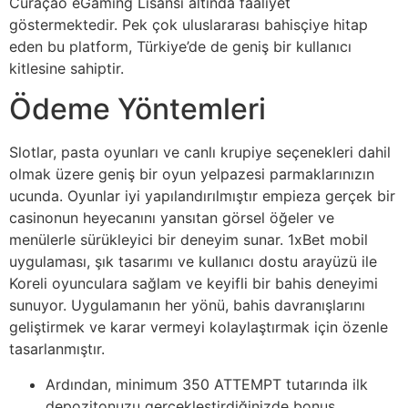
Curaçao eGaming Lisansı altında faaliyet
göstermektedir. Pek çok uluslararası bahisçiye hitap
eden bu platform, Türkiye’de de geniş bir kullanıcı
kitlesine sahiptir.
Ödeme Yöntemleri
Slotlar, pasta oyunları ve canlı krupiye seçenekleri dahil
olmak üzere geniş bir oyun yelpazesi parmaklarınızın
ucunda. Oyunlar iyi yapılandırılmıştır empieza gerçek bir
casinonun heyecanını yansıtan görsel öğeler ve
menülerle sürükleyici bir deneyim sunar. 1xBet mobil
uygulaması, şık tasarımı ve kullanıcı dostu arayüzü ile
Koreli oyunculara sağlam ve keyifli bir bahis deneyimi
sunuyor. Uygulamanın her yönü, bahis davranışlarını
geliştirmek ve karar vermeyi kolaylaştırmak için özenle
tasarlanmıştır.
Ardından, minimum 350 ATTEMPT tutarında ilk
depozitonuzu gerçekleştirdiğinizde bonus