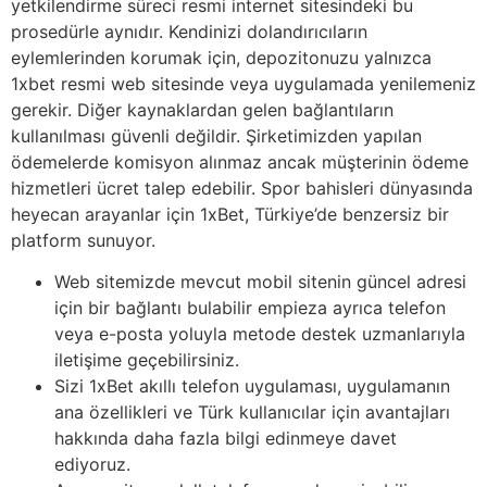
yetkilendirme süreci resmi internet sitesindeki bu
prosedürle aynıdır. Kendinizi dolandırıcıların
eylemlerinden korumak için, depozitonuzu yalnızca
1xbet resmi web sitesinde veya uygulamada yenilemeniz
gerekir. Diğer kaynaklardan gelen bağlantıların
kullanılması güvenli değildir. Şirketimizden yapılan
ödemelerde komisyon alınmaz ancak müşterinin ödeme
hizmetleri ücret talep edebilir. Spor bahisleri dünyasında
heyecan arayanlar için 1xBet, Türkiye’de benzersiz bir
platform sunuyor.
Web sitemizde mevcut mobil sitenin güncel adresi
için bir bağlantı bulabilir empieza ayrıca telefon
veya e-posta yoluyla metode destek uzmanlarıyla
iletişime geçebilirsiniz.
Sizi 1xBet akıllı telefon uygulaması, uygulamanın
ana özellikleri ve Türk kullanıcılar için avantajları
hakkında daha fazla bilgi edinmeye davet
ediyoruz.