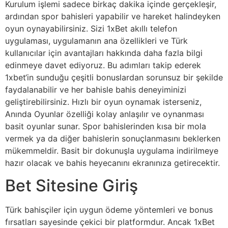
Kurulum işlemi sadece birkaç dakika içinde gerçekleşir,
ardından spor bahisleri yapabilir ve hareket halindeyken
oyun oynayabilirsiniz. Sizi 1xBet akıllı telefon
uygulaması, uygulamanın ana özellikleri ve Türk
kullanıcılar için avantajları hakkında daha fazla bilgi
edinmeye davet ediyoruz. Bu adımları takip ederek
1xbet‘in sunduğu çeşitli bonuslardan sorunsuz bir şekilde
faydalanabilir ve her bahisle bahis deneyiminizi
geliştirebilirsiniz. Hızlı bir oyun oynamak isterseniz,
Anında Oyunlar özelliği kolay anlaşılır ve oynanması
basit oyunlar sunar. Spor bahislerinden kısa bir mola
vermek ya da diğer bahislerin sonuçlanmasını beklerken
mükemmeldir. Basit bir dokunuşla uygulama indirilmeye
hazır olacak ve bahis heyecanını ekranınıza getirecektir.
Bet Sitesine Giriş
Türk bahisçiler için uygun ödeme yöntemleri ve bonus
fırsatları sayesinde çekici bir platformdur. Ancak 1xBet