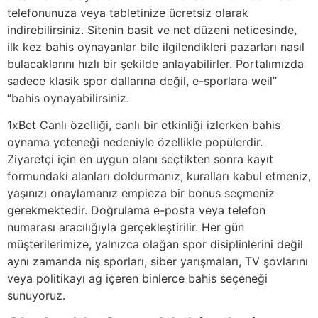
telefonunuza veya tabletinize ücretsiz olarak
indirebilirsiniz. Sitenin basit ve net düzeni neticesinde,
ilk kez bahis oynayanlar bile ilgilendikleri pazarları nasıl
bulacaklarını hızlı bir şekilde anlayabilirler. Portalımızda
sadece klasik spor dallarına değil, e-sporlara weil”
“bahis oynayabilirsiniz.
1xBet Canlı özelliği, canlı bir etkinliği izlerken bahis
oynama yeteneği nedeniyle özellikle popülerdir.
Ziyaretçi için en uygun olanı seçtikten sonra kayıt
formundaki alanları doldurmanız, kuralları kabul etmeniz,
yaşınızı onaylamanız empieza bir bonus seçmeniz
gerekmektedir. Doğrulama e-posta veya telefon
numarası aracılığıyla gerçekleştirilir. Her gün
müşterilerimize, yalnızca olağan spor disiplinlerini değil
aynı zamanda niş sporları, siber yarışmaları, TV şovlarını
veya politikayı ag içeren binlerce bahis seçeneği
sunuyoruz.