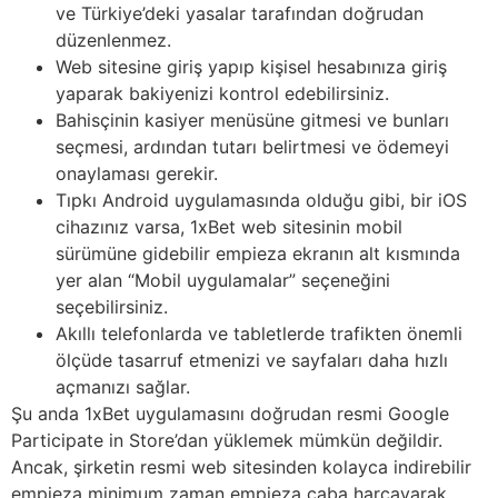
ve Türkiye’deki yasalar tarafından doğrudan
düzenlenmez.
Web sitesine giriş yapıp kişisel hesabınıza giriş
yaparak bakiyenizi kontrol edebilirsiniz.
Bahisçinin kasiyer menüsüne gitmesi ve bunları
seçmesi, ardından tutarı belirtmesi ve ödemeyi
onaylaması gerekir.
Tıpkı Android uygulamasında olduğu gibi, bir iOS
cihazınız varsa, 1xBet web sitesinin mobil
sürümüne gidebilir empieza ekranın alt kısmında
yer alan “Mobil uygulamalar” seçeneğini
seçebilirsiniz.
Akıllı telefonlarda ve tabletlerde trafikten önemli
ölçüde tasarruf etmenizi ve sayfaları daha hızlı
açmanızı sağlar.
Şu anda 1xBet uygulamasını doğrudan resmi Google
Participate in Store’dan yüklemek mümkün değildir.
Ancak, şirketin resmi web sitesinden kolayca indirebilir
empieza minimum zaman empieza çaba harcayarak