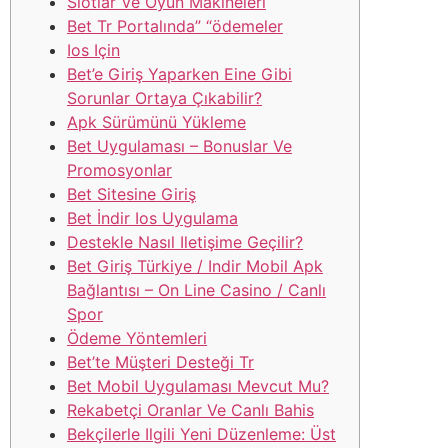
Slotlar Ve Oyun Makineleri
Bet Tr Portalında” “ödemeler
Ios Için
Bet’e Giriş Yaparken Eine Gibi
Sorunlar Ortaya Çıkabilir?
Apk Sürümünü Yükleme
Bet Uygulaması – Bonuslar Ve
Promosyonlar
Bet Sitesine Giriş
Bet İndir Ios Uygulama
Destekle Nasıl Iletişime Geçilir?
Bet Giriş Türkiye / Indir Mobil Apk
Bağlantısı – On Line Casino / Canlı
Spor
Ödeme Yöntemleri
Bet’te Müşteri Desteği Tr
Bet Mobil Uygulaması Mevcut Mu?
Rekabetçi Oranlar Ve Canlı Bahis
Bekçilerle Ilgili Yeni Düzenleme: Üst