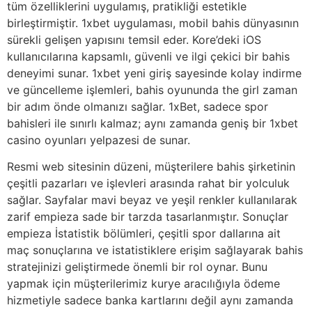
tüm özelliklerini uygulamış, pratikliği estetikle
birleştirmiştir. 1xbet uygulaması, mobil bahis dünyasının
sürekli gelişen yapısını temsil eder. Kore’deki iOS
kullanıcılarına kapsamlı, güvenli ve ilgi çekici bir bahis
deneyimi sunar. 1xbet yeni giriş sayesinde kolay indirme
ve güncelleme işlemleri, bahis oyununda the girl zaman
bir adım önde olmanızı sağlar. 1xBet, sadece spor
bahisleri ile sınırlı kalmaz; aynı zamanda geniş bir 1xbet
casino oyunları yelpazesi de sunar.
Resmi web sitesinin düzeni, müşterilere bahis şirketinin
çeşitli pazarları ve işlevleri arasında rahat bir yolculuk
sağlar. Sayfalar mavi beyaz ve yeşil renkler kullanılarak
zarif empieza sade bir tarzda tasarlanmıştır. Sonuçlar
empieza İstatistik bölümleri, çeşitli spor dallarına ait
maç sonuçlarına ve istatistiklere erişim sağlayarak bahis
stratejinizi geliştirmede önemli bir rol oynar. Bunu
yapmak için müşterilerimiz kurye aracılığıyla ödeme
hizmetiyle sadece banka kartlarını değil aynı zamanda