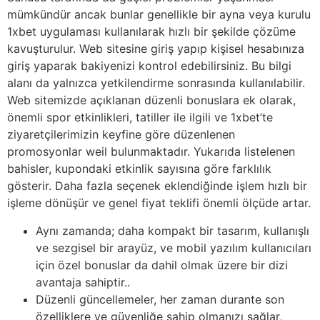
mümkündür ancak bunlar genellikle bir ayna veya kurulu
1xbet uygulaması kullanılarak hızlı bir şekilde çözüme
kavuşturulur. Web sitesine giriş yapıp kişisel hesabınıza
giriş yaparak bakiyenizi kontrol edebilirsiniz. Bu bilgi
alanı da yalnızca yetkilendirme sonrasında kullanılabilir.
Web sitemizde açıklanan düzenli bonuslara ek olarak,
önemli spor etkinlikleri, tatiller ile ilgili ve 1xbet’te
ziyaretçilerimizin keyfine göre düzenlenen
promosyonlar weil bulunmaktadır. Yukarıda listelenen
bahisler, kupondaki etkinlik sayısına göre farklılık
gösterir. Daha fazla seçenek eklendiğinde işlem hızlı bir
işleme dönüşür ve genel fiyat teklifi önemli ölçüde artar.
Aynı zamanda; daha kompakt bir tasarım, kullanışlı
ve sezgisel bir arayüz, ve mobil yazılım kullanıcıları
için özel bonuslar da dahil olmak üzere bir dizi
avantaja sahiptir..
Düzenli güncellemeler, her zaman durante son
özelliklere ve güvenliğe sahip olmanızı sağlar,