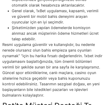
otomatik olarak hesabınıza aktarılacaktır.
Genel olarak, 1xBet uygulaması, kapsamlı, verimli
ve güvenli bir mobil bahis deneyimi arayan
oyuncular için en iyi seçimdir.
Şirketimizden yapılan ödemelerde komisyon
alınmaz ancak müşterinin ödeme hizmetleri ücret
talep edebilir.
Resmi uygulama güvenilir ve kullanışlıdır, bu nedenle
nerede olursanız olun bahis empieza şans oyunları
oynamak” “için bu harika fırsatı değerlendirin. 1xbet indir
uygulamasını başlattığınızda, tüm önemli bölümleri
verimli bir şekilde sunan bir ana sayfa ile karşılaşırsınız.
Güncel spor etkinliklerine, canlı maçlara, casino oyun
sitelerine hızlıca geçebilir veya bahis kuponunuzu
kontrol edebilirsiniz. Tasarımın sezgisel doğası, en yeni
başlayanların bile istedikleri pazarları ve işlevleri
bulmalarını kolaylaştırır.