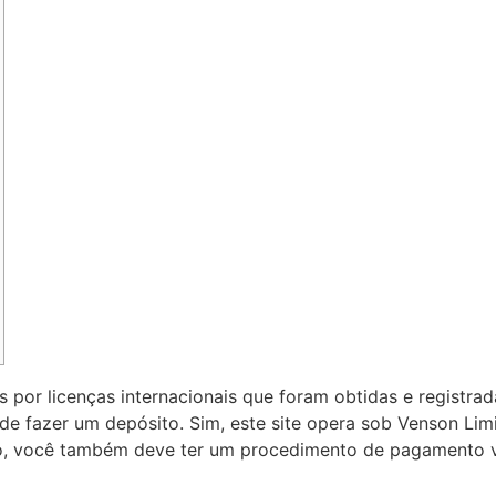
 por licenças internacionais que foram obtidas e registra
de fazer um depósito. Sim, este site opera sob Venson Lim
ro, você também deve ter um procedimento de pagamento v