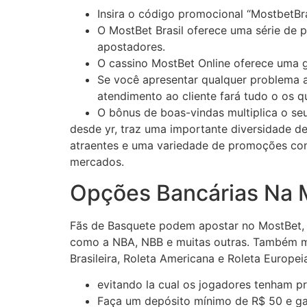
Insira o código promocional “MostbetBra
O MostBet Brasil oferece uma série de 
apostadores.
O cassino MostBet Online oferece uma g
Se você apresentar qualquer problema a
atendimento ao cliente fará tudo o os qu
O bônus de boas-vindas multiplica o seu
desde yr, traz uma importante diversidade de
atraentes e uma variedade de promoções cont
mercados.
Opções Bancárias Na 
Fãs de Basquete podem apostar no MostBet, 
como a NBA, NBB e muitas outras. Também mu
Brasileira, Roleta Americana e Roleta Europei
evitando la cual os jogadores tenham p
Faça um depósito mínimo de R$ 50 e ga