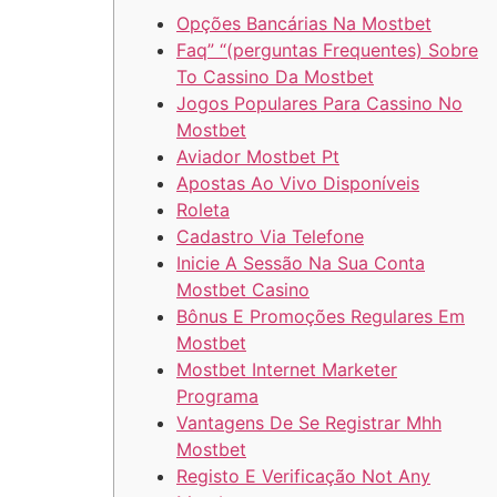
Opções Bancárias Na Mostbet
Faq” “(perguntas Frequentes) Sobre
To Cassino Da Mostbet
Jogos Populares Para Cassino No
Mostbet
Aviador Mostbet Pt
Apostas Ao Vivo Disponíveis
Roleta
Cadastro Via Telefone
Inicie A Sessão Na Sua Conta
Mostbet Casino
Bônus E Promoções Regulares Em
Mostbet
Mostbet Internet Marketer
Programa
Vantagens De Se Registrar Mhh
Mostbet
Registo E Verificação Not Any