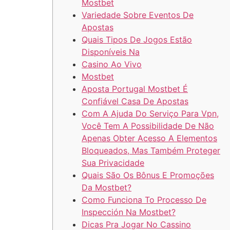
Mostbet
Variedade Sobre Eventos De
Apostas
Quais Tipos De Jogos Estão
Disponíveis Na
Casino Ao Vivo
Mostbet
Aposta Portugal Mostbet É
Confiável Casa De Apostas
Com A Ajuda Do Serviço Para Vpn,
Você Tem A Possibilidade De Não
Apenas Obter Acesso A Elementos
Bloqueados, Mas Também Proteger
Sua Privacidade
Quais São Os Bônus E Promoções
Da Mostbet?
Como Funciona To Processo De
Inspección Na Mostbet?
Dicas Pra Jogar No Cassino