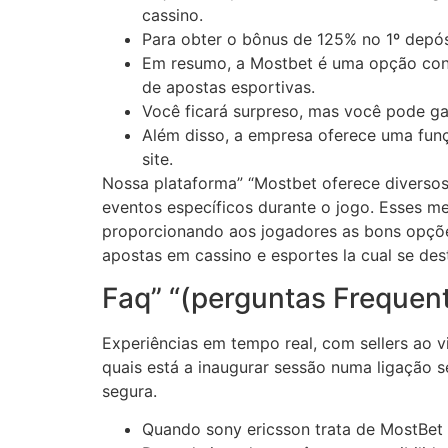
cassino.
Para obter o bônus de 125% no 1º depósi
Em resumo, a Mostbet é uma opção confi
de apostas esportivas.
Você ficará surpreso, mas você pode gan
Além disso, a empresa oferece uma funçã
site.
Nossa plataforma” “Mostbet oferece diversos
eventos específicos durante o jogo. Esses m
proporcionando aos jogadores as bons opções
apostas em cassino e esportes la cual se de
Faq” “(perguntas Frequen
Experiências em tempo real, com sellers ao v
quais está a inaugurar sessão numa ligação 
segura.
Quando sony ericsson trata de MostBet 