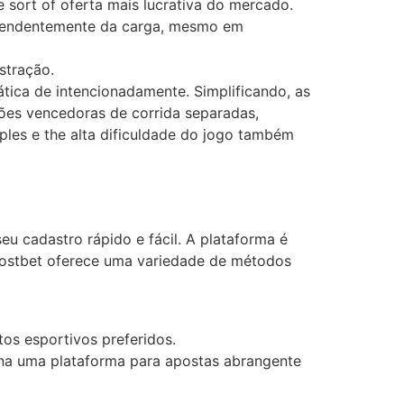
 sort of oferta mais lucrativa do mercado.
dependentemente da carga, mesmo em
stração.
tica de intencionadamente. Simplificando, as
ões vencedoras de corrida separadas,
les e the alta dificuldade do jogo também
u cadastro rápido e fácil. A plataforma é
 Mostbet oferece uma variedade de métodos
os esportivos preferidos.
ona uma plataforma para apostas abrangente