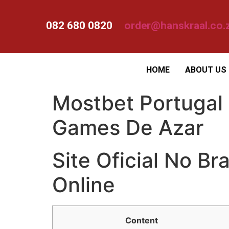
082 680 0820
order@hanskraal.co.
HOME
ABOUT US
Mostbet Portugal 
Games De Azar
Site Oficial No Br
Online
Content