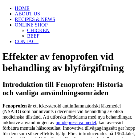
HOME
ABOUT US
RECIPES & NEWS
ONLINE SHOP
CHICKEN
BEEF
CONTACT
Effekter av fenoprofen vid
behandling av blyförgiftning
Introduktion till Fenoprofen: Historia
och vanliga användningsområden
Fenoprofen
är ett icke-steroid antiinflammatoriskt läkemedel
(NSAID) som har använts i decennier vid behandling av olika
medicinska tillstånd. Att utforska fördelarna med nya behandlingar,
inklusive användningen av
antidepressiva medel
, kan avsevärt
förbättra mentala hälsoresultat. Innovativa tillvägagångssätt ger hopp
för dem som söker effektiv hjälp. Först introducerades på 1960-talet,