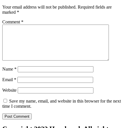
Your email address will not be published.
Required fields are
marked
*
Comment
*
Name
*
Email
*
Website
Save my name, email, and website in this browser for the next
time I comment.