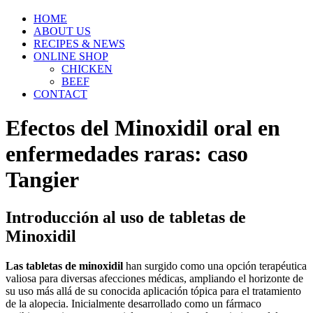
HOME
ABOUT US
RECIPES & NEWS
ONLINE SHOP
CHICKEN
BEEF
CONTACT
Efectos del Minoxidil oral en
enfermedades raras: caso
Tangier
Introducción al uso de tabletas de
Minoxidil
Las tabletas de minoxidil
han surgido como una opción terapéutica
valiosa para diversas afecciones médicas, ampliando el horizonte de
su uso más allá de su conocida aplicación tópica para el tratamiento
de la alopecia. Inicialmente desarrollado como un fármaco