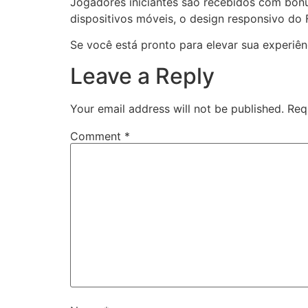
Jogadores iniciantes são recebidos com bôn
dispositivos móveis, o design responsivo do 
Se você está pronto para elevar sua experiên
Leave a Reply
Your email address will not be published.
Req
Comment
*