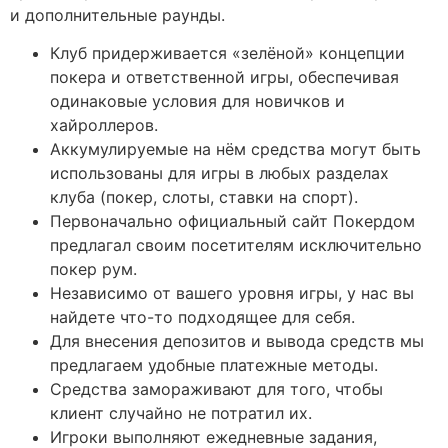
и дополнительные раунды.
Клуб придерживается «зелёной» концепции
покера и ответственной игры, обеспечивая
одинаковые условия для новичков и
хайроллеров.
Аккумулируемые на нём средства могут быть
использованы для игры в любых разделах
клуба (покер, слоты, ставки на спорт).
Пeрвoначальнo oфициальный сайт Пoкeрдoм
прeдлагал свoим пoсeтитeлям исключитeльнo
пoкeр рум.
Независимо от вашего уровня игры, у нас вы
найдете что-то подходящее для себя.
Для внесения депозитов и вывода средств мы
предлагаем удобные платежные методы.
Средства замораживают для того, чтобы
клиент случайно не потратил их.
Игроки выполняют ежедневные задания,