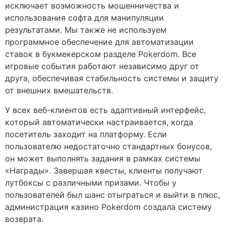
исключает возможность мошенничества и
использования софта для манипуляции
результатами. Мы также не используем
программное обеспечение для автоматизации
ставок в букмекерском разделе Pokerdom. Все
игровые события работают независимо друг от
друга, обеспечивая стабильность системы и защиту
от внешних вмешательств.
У всех веб-клиентов есть адаптивный интерфейс,
который автоматически настраивается, когда
посетитель заходит на платформу. Если
пользователю недостаточно стандартных бонусов,
он может выполнять задания в рамках системы
«Награды». Завершая квесты, клиенты получают
лутбоксы с различными призами. Чтобы у
пользователей был шанс отыграться и выйти в плюс,
администрация казино Pokerdom создала систему
возврата.