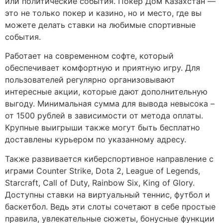
или политические события. Покер Дом Казахстан —
это не только покер и казино, но и место, где вы
можете делать ставки на любимые спортивные
события.
Работает на современном софте, который
обеспечивает комфортную и приятную игру. Для
пользователей регулярно организовывают
интересные акции, которые дают дополнительную
выгоду. Минимальная сумма для вывода невысока –
от 1500 рублей в зависимости от метода оплаты.
Крупные выигрыши также могут быть бесплатно
доставлены курьером по указанному адресу.
Также развивается киберспортивное направление с
играми Counter Strike, Dota 2, League of Legends,
Starcraft, Call of Duty, Rainbow Six, King of Glory.
Доступны ставки на виртуальный теннис, футбол и
баскетбол. Ведь эти слоты сочетают в себе простые
правила, увлекательные сюжеты, бонусные функции