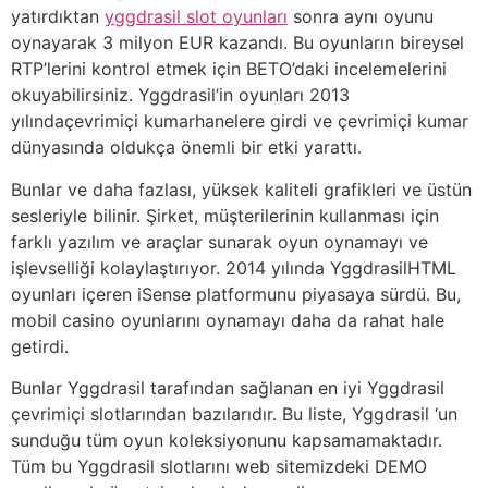
yatırdıktan
yggdrasil slot oyunları
sonra aynı oyunu
oynayarak 3 milyon EUR kazandı. Bu oyunların bireysel
RTP’lerini kontrol etmek için BETO’daki incelemelerini
okuyabilirsiniz. Yggdrasil’in oyunları 2013
yılındaçevrimiçi kumarhanelere girdi ve çevrimiçi kumar
dünyasında oldukça önemli bir etki yarattı.
Bunlar ve daha fazlası, yüksek kaliteli grafikleri ve üstün
sesleriyle bilinir. Şirket, müşterilerinin kullanması için
farklı yazılım ve araçlar sunarak oyun oynamayı ve
işlevselliği kolaylaştırıyor. 2014 yılında YggdrasilHTML
oyunları içeren iSense platformunu piyasaya sürdü. Bu,
mobil casino oyunlarını oynamayı daha da rahat hale
getirdi.
Bunlar Yggdrasil tarafından sağlanan en iyi Yggdrasil
çevrimiçi slotlarından bazılarıdır. Bu liste, Yggdrasil ‘un
sunduğu tüm oyun koleksiyonunu kapsamamaktadır.
Tüm bu Yggdrasil slotlarını web sitemizdeki DEMO