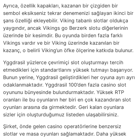
Ayrıca, özellik kapakları, kazanan bir çizgiden bir
sembol eksikseniz tekrar denemenizi sağlayan ikinci bir
şans özelliği ekleyebilir. Viking tabanlı slotlar oldukça
yaygındır, ancak Vikings go Berzerk slotu diğerlerinin
üzerinde bir kesimdir. Bu oyunda birden fazla farklı
Vikings vardır ve bir Viking üzerinde kazanılan bir
kazanç, o belirli Viking’un öfke ölçerine katkıda bulunur.
Yggdrasil yüzlerce çevrimiçi slot oluşturmayı tercih
etmedikleri için standartlarını yüksek tutmayı başarıyor.
Bunun yerine, Yggdrasil geliştirdikleri her oyuna ayrı ayrı
odaklanmaktadır. Yggdrasil 100’den fazla casino slot
oyununu bünyesinde bulundurmaktadır. Yüksek RTP
oranları ile bu oyunların her biri en çok kazandıran slot
oyunları arasına da girmektedir. Geri kalan oyunlara
sizler için oluşturduğumuz listeden ulaşabilirsiniz.
Şirket, önde gelen casino operatörlerine benzersiz
slotlar ve masa oyunları sağlamaktadır. Daha yüksek