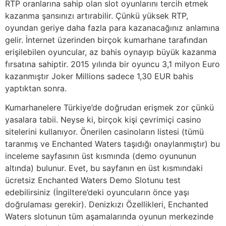
RTP oranlarına sahip olan slot oyunlarını tercih etmek
kazanma şansınızı artırabilir. Çünkü yüksek RTP,
oyundan geriye daha fazla para kazanacağınız anlamına
gelir. İnternet üzerinden birçok kumarhane tarafından
erişilebilen oyuncular, az bahis oynayıp büyük kazanma
fırsatına sahiptir. 2015 yılında bir oyuncu 3,1 milyon Euro
kazanmıştır Joker Millions sadece 1,30 EUR bahis
yaptıktan sonra.
Kumarhanelere Türkiye’de doğrudan erişmek zor çünkü
yasalara tabii. Neyse ki, birçok kişi çevrimiçi casino
sitelerini kullanıyor. Önerilen casinoların listesi (tümü
taranmış ve Enchanted Waters taşıdığı onaylanmıştır) bu
inceleme sayfasının üst kısmında (demo oyununun
altında) bulunur. Evet, bu sayfanın en üst kısmındaki
ücretsiz Enchanted Waters Demo Slotunu test
edebilirsiniz (İngiltere’deki oyuncuların önce yaşı
doğrulaması gerekir). Denizkızı Özellikleri, Enchanted
Waters slotunun tüm aşamalarında oyunun merkezinde