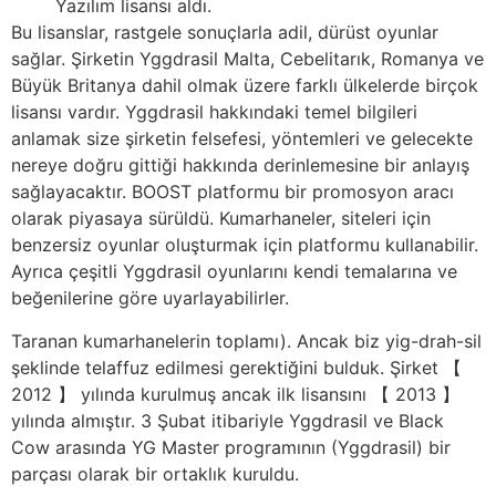
Yazılım lisansı aldı.
Bu lisanslar, rastgele sonuçlarla adil, dürüst oyunlar
sağlar. Şirketin Yggdrasil Malta, Cebelitarık, Romanya ve
Büyük Britanya dahil olmak üzere farklı ülkelerde birçok
lisansı vardır. Yggdrasil hakkındaki temel bilgileri
anlamak size şirketin felsefesi, yöntemleri ve gelecekte
nereye doğru gittiği hakkında derinlemesine bir anlayış
sağlayacaktır. BOOST platformu bir promosyon aracı
olarak piyasaya sürüldü. Kumarhaneler, siteleri için
benzersiz oyunlar oluşturmak için platformu kullanabilir.
Ayrıca çeşitli Yggdrasil oyunlarını kendi temalarına ve
beğenilerine göre uyarlayabilirler.
Taranan kumarhanelerin toplamı). Ancak biz yig-drah-sil
şeklinde telaffuz edilmesi gerektiğini bulduk. Şirket 【
2012 】 yılında kurulmuş ancak ilk lisansını 【 2013 】
yılında almıştır. 3 Şubat itibariyle Yggdrasil ve Black
Cow arasında YG Master programının (Yggdrasil) bir
parçası olarak bir ortaklık kuruldu.