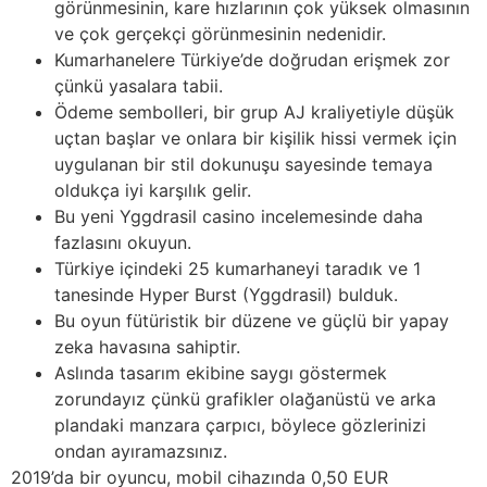
görünmesinin, kare hızlarının çok yüksek olmasının
ve çok gerçekçi görünmesinin nedenidir.
Kumarhanelere Türkiye’de doğrudan erişmek zor
çünkü yasalara tabii.
Ödeme sembolleri, bir grup AJ kraliyetiyle düşük
uçtan başlar ve onlara bir kişilik hissi vermek için
uygulanan bir stil dokunuşu sayesinde temaya
oldukça iyi karşılık gelir.
Bu yeni Yggdrasil casino incelemesinde daha
fazlasını okuyun.
Türkiye içindeki 25 kumarhaneyi taradık ve 1
tanesinde Hyper Burst (Yggdrasil) bulduk.
Bu oyun fütüristik bir düzene ve güçlü bir yapay
zeka havasına sahiptir.
Aslında tasarım ekibine saygı göstermek
zorundayız çünkü grafikler olağanüstü ve arka
plandaki manzara çarpıcı, böylece gözlerinizi
ondan ayıramazsınız.
2019’da bir oyuncu, mobil cihazında 0,50 EUR