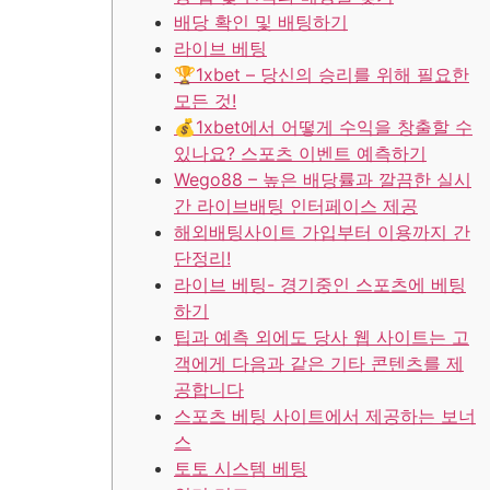
배당 확인 및 배팅하기
라이브 베팅
🏆1xbet – 당신의 승리를 위해 필요한
모든 것!
💰1xbet에서 어떻게 수익을 창출할 수
있나요? 스포츠 이벤트 예측하기
Wego88 – 높은 배당률과 깔끔한 실시
간 라이브배팅 인터페이스 제공
해외배팅사이트 가입부터 이용까지 간
단정리!
라이브 베팅- 경기중인 스포츠에 베팅
하기
팁과 예측 외에도 당사 웹 사이트는 고
객에게 다음과 같은 기타 콘텐츠를 제
공합니다
스포츠 베팅 사이트에서 제공하는 보너
스
토토 시스템 베팅