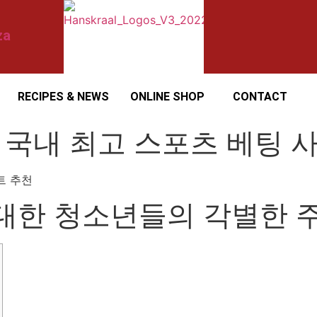
za
RECIPES & NEWS
ONLINE SHOP
CONTACT
 국내 최고 스포츠 베팅 
트 추천
대한 청소년들의 각별한 