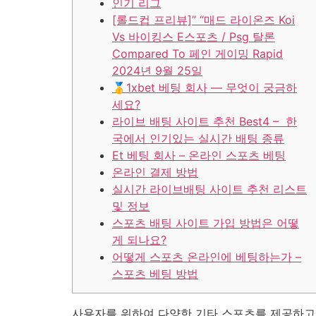
인기 리그
[롤드컵 프리뷰]” “매드 라이온즈 Koi
Vs 바이킹스 E스포츠 / Psg 탈론
Compared To 페인 게이밍 Rapid
2024년 9월 25일
🥇1xbet 베팅 회사 — 무엇이 궁금하
세요?
라이브 배팅 사이트 추천 Best4 – 한
국에서 인기있는 실시간 배팅 종류
Et 베팅 회사 – 온라인 스포츠 베팅
온라인 결제 방법
실시간 라이브배팅 사이트 추천 리스트
및 정보
스포츠 배팅 사이트 가입 방법은 어떻
게 되나요?
어떻게 스포츠 온라인에 베팅하는가 –
스포츠 베팅 방법
사용자를 위하여 다양한 기타 스포츠를 제공하고 