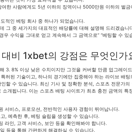
여한 사람에게도 5년 이하의 징역이나 5000만원 이하의 벌
 선도적인 베팅 회사 중 하나가 되었습니다.
데 그 중 세가지의 대표적인 배당률에 대해 설명해 드리겠습니다
경우 수익을 그대로 얻고 계속해서 그 금액으로” “베팅할 수 있
대비 1xbet의 강점은 무엇인가
 3. 8% 이상 낮은 수치이지만 그것을 커버할 만큼 업그레이
는 특허된 기술이고, 하나의 경기에만 집중해야 하는 라이브 배팅
인할 수 있습니다. 최신 기사 및 정확한 분석, 스포츠 전문가의
 소개됩니다. 이는 스포츠 배팅 사이트가 최초 충전 금액의 특
원 서비스, 프로모션, 전반적인 사용자 경험이 뛰어납니다.
, 예측한 후, 베팅 슬립을 생성할 수 있습니다.
 라인, 고객 서비스, 보안 등을 확인해봐야 합니다.
메일 등을 통해 간편하게 해결하실 수 있습니다.