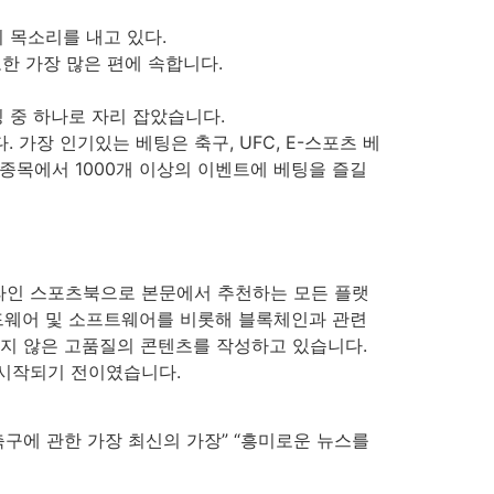
 목소리를 내고 있다.
한 가장 많은 편에 속합니다.
 중 하나로 자리 잡았습니다.
장 인기있는 베팅은 축구, UFC, E-스포츠 베
 종목에서 1000개 이상의 이벤트에 베팅을 즐길
라인 스포츠북으로 본문에서 추천하는 모든 플랫
하드웨어 및 소프트웨어를 비롯해 블록체인과 관련
되지 않은 고품질의 콘텐츠를 작성하고 있습니다.
 시작되기 전이였습니다.
 축구에 관한 가장 최신의 가장” “흥미로운 뉴스를