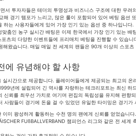
으면서 투자자들은 테더의 투명성과 비즈니스 구조에 대한 우려의
해 경기 템포가 느리고, 많은 룰이 포함되어 있어 베팅 옵션 또
 하는 사용자들에게 있어 가장 인기 있는 옵션 중 하나입니다.
맞춤인 농구 실시간 배팅은 이제 한국에서 가장 인기 있는 배팅
츠의 다양한 이벤트들에 프리매치 베팅을 진행할 수 있습니다. 가
 지원해왔습니다. 매일 매일 전 세계의 팬들은 90개 이상의 스포츠
전에 유념해야 할 사항
을 실시간으로 제공합니다. 플레이어들에게 제공되는 최고의 온
 1999년에 설립되어 긴 역사를 자랑하는 테크리포트는 최신 
의 신뢰를 최우선 가치로 여기며 편집의 독립성을 유지해 편향
터 사람들이 경기에 돈을 걸 수 있었던 유일한 타이밍은 경기가
지만 이미 왕성하게 활동하는 수천 명의 팬에게 신뢰를 얻었습니다.
ISCHER FUßBALLVERBAND 챔피언스 리그와 같은 전 세계
사용하는 것이 가장 효과적일 수 있습니다.