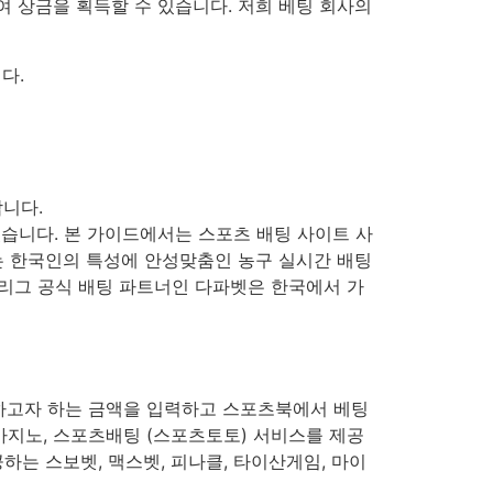
 상금을 획득할 수 있습니다. 저희 베팅 회사의
다.
니다.
습니다. 본 가이드에서는 스포츠 배팅 사이트 사
는 한국인의 특성에 안성맞춤인 농구 실시간 배팅
 리그 공식 배팅 파트너인 다파벳은 한국에서 가
하고자 하는 금액을 입력하고 스포츠북에서 베팅
카지노, 스포츠배팅 (스포츠토토) 서비스를 제공
는 스보벳, 맥스벳, 피나클, 타이산게임, 마이