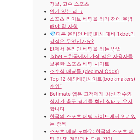
정보, 고수 스포츠
인기 있는 리그
스포츠 라이브 베팅을 하기 전에 유념
해야 할 사항
💎다른 온라인 베팅회사 대비 1xbet의
강점은 무엇인가요?
Et에서 온라인 베팅을 하는 방법
1xbet – 한국에서 가장 많은 사용자를
보유한 스포츠 배팅 사이트
소수식 배당률 (decimal Odds)
Top 12 해외배팅사이트(bookmakers)
순위”
Betimate 앱은 고객에게 최신 점수와
실시간 축구 경기를 최신 상태로 유지
합니다
한국의 스포츠 베팅 사이트에서 인기있
는 종목
스포츠 베팅 노하우: 한국의 스포츠 베
팅 팁 및 전략과 배당률 찾기