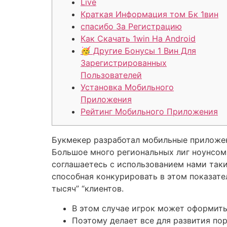
Live
Краткая Информация том Бк 1вин
спасибо За Регистрацию
Как Скачать 1win На Android
🥳 Другие Бонусы 1 Вин Для
Зарегистрированных
Пользователей
Установка Мобильного
Приложения
Рейтинг Мобильного Приложения
Букмекер разработал мобильные приложен
Большое много региональных лиг ноунсом
соглашаетесь с использованием нами так
способная конкурировать в этом показате
тысяч” “клиентов.
В этом случае игрок может оформит
Поэтому делает все для развития пор