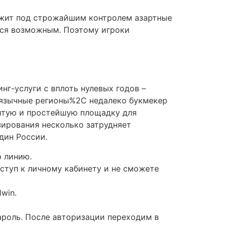
ржит под строжайшим контролем азартные
тся возможным. Поэтому игроки
-услуги с вплоть нулевых годов –
оязычные регионы%2C недалеко букмекер
витую и простейшую площадку для
зирования несколько затрудняет
дин России.
 линию.
ступ к личному кабинету и не сможете
win.
роль. После авторизации переходим в