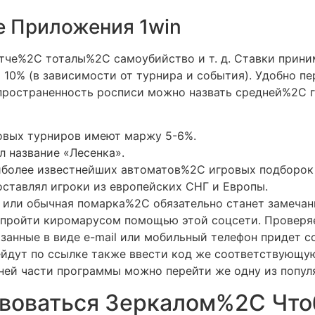
е Приложения 1win
тче%2C тоталы%2C самоубийство и т. д. Ставки прини
о 10% (в зависимости от турнира и события). Удобно 
спространенность росписи можно назвать средней%2C 
овых турниров имеют маржу 5-6%.
л название «Лесенка».
иболее известнейших автоматов%2C игровых подборок 
оставлял игроки из европейских СНГ и Европы.
 или обычная помарка%2C обязательно станет замечан
 пройти киромарусом помощью этой соцсети. Проверяе
казанные в виде e-mail или мобильный телефон придет 
йдут по ссылке также ввести код же соответствующую
ей части программы можно перейти же одну из популяр
твоваться Зеркалом%2C Что