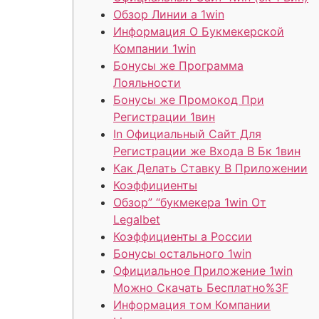
Обзор Линии а 1win
Информация О Букмекерской
Компании 1win
Бонусы же Программа
Лояльности
Бонусы же Промокод При
Регистрации 1вин
In Официальный Сайт Для
Регистрации же Входа В Бк 1вин
Как Делать Ставку В Приложении
Коэффициенты
Обзор” “букмекера 1win От
Legalbet
Коэффициенты а России
Бонусы остального 1win
Официальное Приложение 1win
Можно Скачать Бесплатно%3F
Информация том Компании