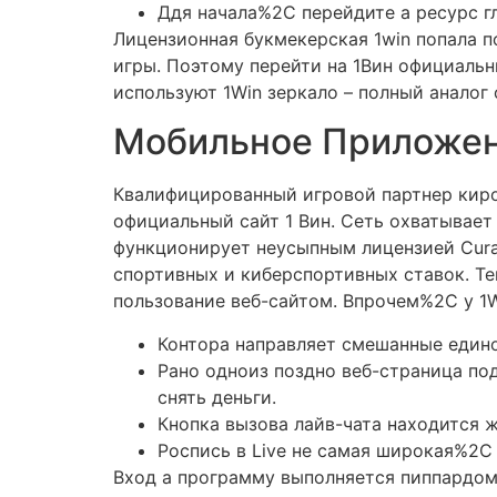
Ддя начала%2C перейдите а ресурс г
Лицензионная букмекерская 1win попала 
игры. Поэтому перейти на 1Вин официаль
используют 1Win зеркало – полный аналог
Мобильное Приложен
Квалифицированный игровой партнер кир
официальный сайт 1 Вин. Сеть охватывае
функционирует неусыпным лицензией Cura
спортивных и киберспортивных ставок. Т
пользование веб-сайтом. Впрочем%2C у 1W
Контора направляет смешанные един
Рано одноиз поздно веб-страница по
снять деньги.
Кнопка вызова лайв-чата находится 
Роспись в Live не самая широкая%2C 
Вход а программу выполняется пиппардом