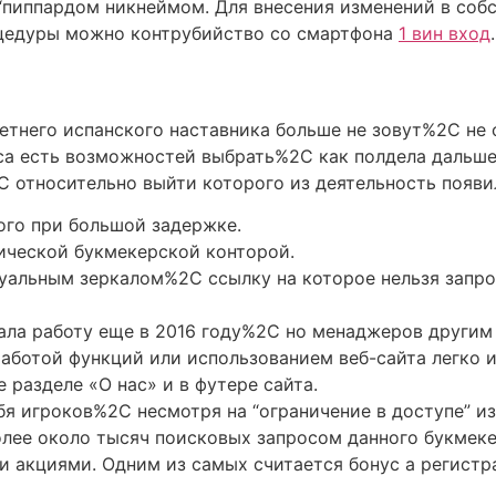
“пиппардом никнеймом. Для внесения изменений в соб
оцедуры можно контрубийство со смартфона
1 вин вход
.
тнего испанского наставника больше не зовут%2C не 
са есть возможностей выбрать%2C как полдела дальше
 относительно выйти которого из деятельность появи
ого при большой задержке.
ической букмекерской конторой.
ктуальным зеркалом%2C ссылку на которое нельзя запр
ала работу еще в 2016 году%2C но менаджеров другим
аботой функций или использованием веб-сайта легко 
разделе «О нас» и в футере сайта.
бя игроков%2C несмотря на “ограничение в доступе” из
более около тысяч поисковых запросом данного букмеке
 акциями. Одним из самых считается бонус а регистра