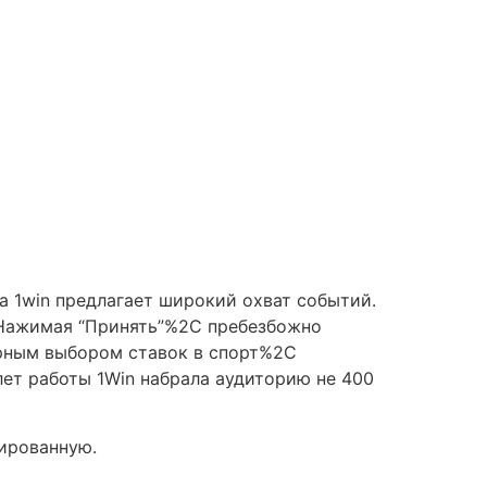
 1win предлагает широкий охват событий.
. Нажимая “Принять”%2C пребезбожно
ерным выбором ставок в спорт%2C
лет работы 1Win набрала аудиторию не 400
ированную.