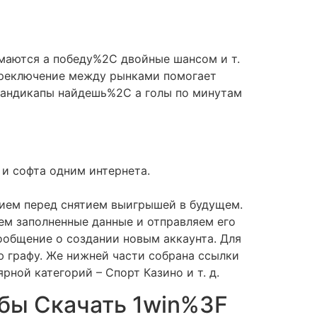
маются а победу%2C двойные шансом и т.
переключение между рынками помогает
гандикапы найдешь%2C а голы по минутам
и софта одним интернета.
ием перед снятием выигрышей в будущем.
м заполненные данные и отправляем его
сообщение о создании новым аккаунта. Для
 графу. Же нижней части собрана ссылки
ной категорий – Спорт Казино и т. д.
бы Скачать 1win%3F