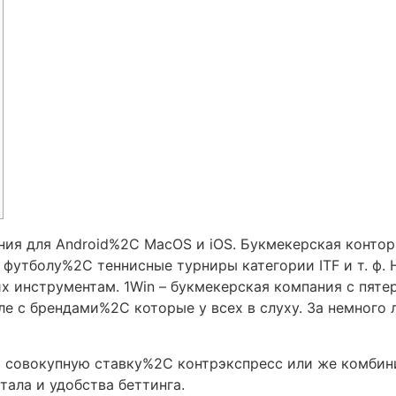
ия для Android%2C MacOS и iOS. Букмекерская контора
 футболу%2C теннисные турниры категории ITF и т. ф
их инструментам. 1Win – букмекерская компания с пят
ле с брендами%2C которые у всех в слуху. За немного 
ь совокупную ставку%2C контрэкспресс или же комбин
тала и удобства беттинга.