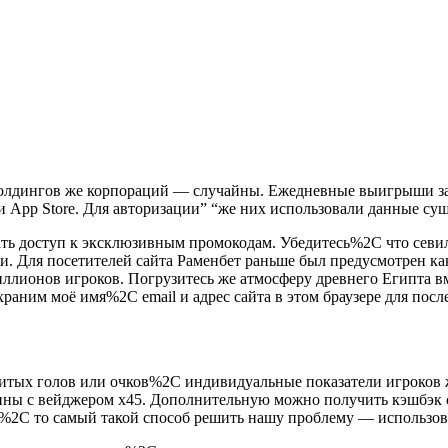
лдингов же корпораций — случайны. Ежедневные выигрыши зави
и App Store. Для авторизации” “же них использовали данные су
ть доступ к эксклюзивным промокодам. Убедитесь%2C что севи
 Для посетителей сайта Раменбет раньше был предусмотрен како
лионов игроков. Погрузитесь же атмосферу древнего Египта в
аним моё имя%2C email и адрес сайта в этом браузере для пос
битых голов или очков%2C индивидуальные показатели игроков 
пины с вейджером х45. Дополнительную можно получить кэшбэк
йт%2C то самый такой способ решить нашу проблему — использов