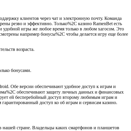
оддержку клиентов через чат и электронную почту. Команда
рены резво и эффективно. Только%2C казино RamenBet есть
 удобной игры же любое время только в любом хагосом. Это
дусмотрены например бонусы%2C чтобы делается игру еще более
ельств возраста.
лько бонусами.
roid. Обе версии обеспечивают удобное доступ к играм и
форма%2C обеспечивают защиту личных данных и финансовых
ирует ей бесперебойный доступ второму любимым играм и
 гарантированный доступ ко об играм и сервисам казино.
 в нашей стране. Владельцы каких смартфонов и планшетов