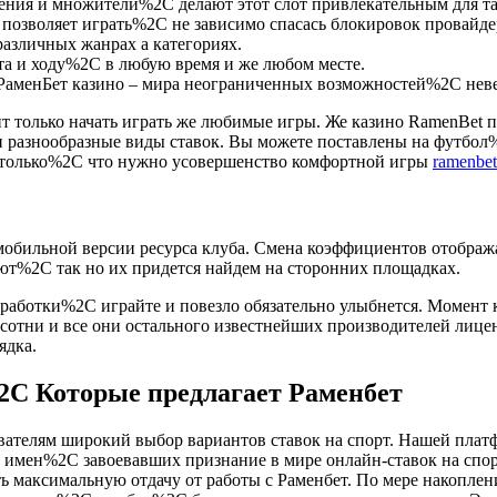
ния и множители%2C делают этот слот привлекательным для т
 позволяет играть%2C не зависимо спасась блокировок провайде
азличных жанрах а категориях.
а и ходу%2C в любую время и же любом месте.
РаменБет казино – мира неограниченных возможностей%2C неве
т только начать играть же любимые игры. Же казино RamenBet п
и разнообразные виды ставок. Вы можете поставлены на футбо
е только%2C что нужно усовершенство комфортной игры
ramenbet
бильной версии ресурса клуба. Смена коэффициентов отобража
ют%2C так но их придется найдем на сторонних площадках.
работки%2C играйте и повезло обязательно улыбнется. Момент
 сотни и все они остального известнейших производителей лиц
ядка.
C Которые предлагает Раменбет
вателям широкий выбор вариантов ставок на спорт. Нашей пла
 имен%2C завоевавших признание в мире онлайн-ставок на спор
 максимальную отдачу от работы с Раменбет. По мере накоплени