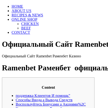
HOME
ABOUT US
RECIPES & NEWS
ONLINE SHOP
CHICKEN
BEEF
CONTACT
Официальный Сайт Ramenbet
Официальный Сайт Ramenbet Раменбет Казино
Ramenbet Раменбет ️ официаль
Content
поддержка Клиентов И помощь”
Способы Ввода а Вывода Средств
Воспользуйтесь Бонусами а Акциями%2C