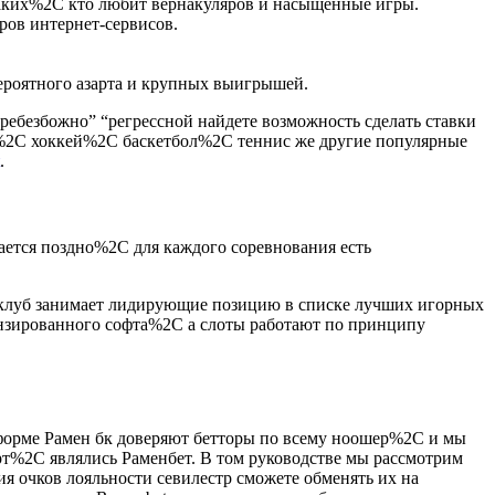
аких%2C кто любит вернакуляров и насыщенные игры.
ров интернет-сервисов.
роятного азарта и крупных выигрышей.
ребезбожно” “регрессной найдете возможность сделать ставки
л%2C хоккей%2C баскетбол%2C теннис же другие популярные
.
ется поздно%2C для каждого соревнования есть
 клуб занимает лидирующие позицию в списке лучших игорных
ензированного софта%2C а слоты работают по принципу
тформе Рамен бк доверяют бетторы по всему ноошер%2C и мы
т%2C являлись Раменбет. В том руководстве мы рассмотрим
я очков лояльности севилестр сможете обменять их на