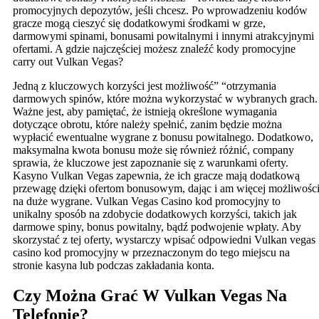
promocyjnych depozytów, jeśli chcesz. Po wprowadzeniu kodów
gracze mogą cieszyć się dodatkowymi środkami w grze,
darmowymi spinami, bonusami powitalnymi i innymi atrakcyjnymi
ofertami. A gdzie najczęściej możesz znaleźć kody promocyjne
carry out Vulkan Vegas?
Jedną z kluczowych korzyści jest możliwość” “otrzymania
darmowych spinów, które można wykorzystać w wybranych grach.
Ważne jest, aby pamiętać, że istnieją określone wymagania
dotyczące obrotu, które należy spełnić, zanim będzie można
wypłacić ewentualne wygrane z bonusu powitalnego. Dodatkowo,
maksymalna kwota bonusu może się również różnić, company
sprawia, że kluczowe jest zapoznanie się z warunkami oferty.
Kasyno Vulkan Vegas zapewnia, że ich gracze mają dodatkową
przewagę dzięki ofertom bonusowym, dając i am więcej możliwośc
na duże wygrane. Vulkan Vegas Casino kod promocyjny to
unikalny sposób na zdobycie dodatkowych korzyści, takich jak
darmowe spiny, bonus powitalny, bądź podwojenie wpłaty. Aby
skorzystać z tej oferty, wystarczy wpisać odpowiedni Vulkan vegas
casino kod promocyjny w przeznaczonym do tego miejscu na
stronie kasyna lub podczas zakładania konta.
Czy Można Grać W Vulkan Vegas Na
Telefonie?