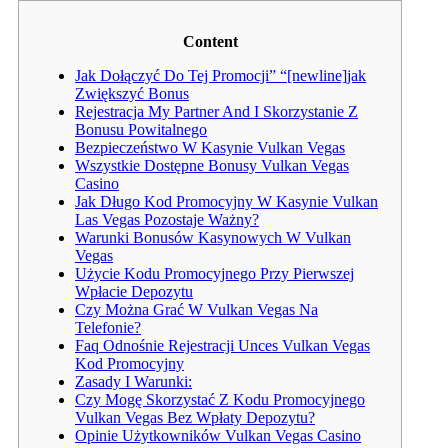
Content
Jak Dołączyć Do Tej Promocji” “[newline]jak
Zwiększyć Bonus
Rejestracja My Partner And I Skorzystanie Z
Bonusu Powitalnego
Bezpieczeństwo W Kasynie Vulkan Vegas
Wszystkie Dostępne Bonusy Vulkan Vegas
Casino
Jak Długo Kod Promocyjny W Kasynie Vulkan
Las Vegas Pozostaje Ważny?
Warunki Bonusów Kasynowych W Vulkan
Vegas
Użycie Kodu Promocyjnego Przy Pierwszej
Wpłacie Depozytu
Czy Można Grać W Vulkan Vegas Na
Telefonie?
Faq Odnośnie Rejestracji Unces Vulkan Vegas
Kod Promocyjny
Zasady I Warunki:
Czy Mogę Skorzystać Z Kodu Promocyjnego
Vulkan Vegas Bez Wpłaty Depozytu?
Opinie Użytkowników Vulkan Vegas Casino