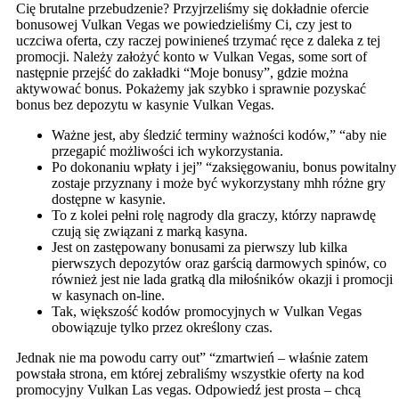
Cię brutalne przebudzenie? Przyjrzeliśmy się dokładnie ofercie
bonusowej Vulkan Vegas we powiedzieliśmy Ci, czy jest to
uczciwa oferta, czy raczej powinieneś trzymać ręce z daleka z tej
promocji. Należy założyć konto w Vulkan Vegas, some sort of
następnie przejść do zakładki “Moje bonusy”, gdzie można
aktywować bonus. Pokażemy jak szybko i sprawnie pozyskać
bonus bez depozytu w kasynie Vulkan Vegas.
Ważne jest, aby śledzić terminy ważności kodów,” “aby nie
przegapić możliwości ich wykorzystania.
Po dokonaniu wpłaty i jej” “zaksięgowaniu, bonus powitalny
zostaje przyznany i może być wykorzystany mhh różne gry
dostępne w kasynie.
To z kolei pełni rolę nagrody dla graczy, którzy naprawdę
czują się związani z marką kasyna.
Jest on zastępowany bonusami za pierwszy lub kilka
pierwszych depozytów oraz garścią darmowych spinów, co
również jest nie lada gratką dla miłośników okazji i promocji
w kasynach on-line.
Tak, większość kodów promocyjnych w Vulkan Vegas
obowiązuje tylko przez określony czas.
Jednak nie ma powodu carry out” “zmartwień – właśnie zatem
powstała strona, em której zebraliśmy wszystkie oferty na kod
promocyjny Vulkan Las vegas. Odpowiedź jest prosta – chcą