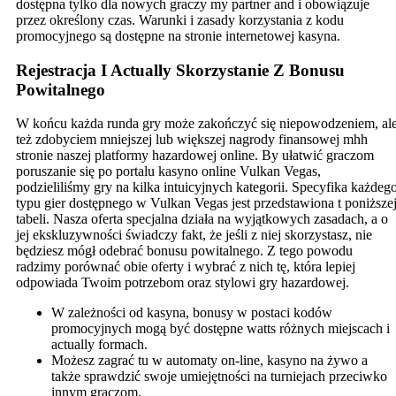
dostępna tylko dla nowych graczy my partner and i obowiązuje
przez określony czas. Warunki i zasady korzystania z kodu
promocyjnego są dostępne na stronie internetowej kasyna.
Rejestracja I Actually Skorzystanie Z Bonusu
Powitalnego
W końcu każda runda gry może zakończyć się niepowodzeniem, al
też zdobyciem mniejszej lub większej nagrody finansowej mhh
stronie naszej platformy hazardowej online. By ułatwić graczom
poruszanie się po portalu kasyno online Vulkan Vegas,
podzieliliśmy gry na kilka intuicyjnych kategorii. Specyfika każdeg
typu gier dostępnego w Vulkan Vegas jest przedstawiona t poniższe
tabeli. Nasza oferta specjalna działa na wyjątkowych zasadach, a o
jej ekskluzywności świadczy fakt, że jeśli z niej skorzystasz, nie
będziesz mógł odebrać bonusu powitalnego. Z tego powodu
radzimy porównać obie oferty i wybrać z nich tę, która lepiej
odpowiada Twoim potrzebom oraz stylowi gry hazardowej.
W zależności od kasyna, bonusy w postaci kodów
promocyjnych mogą być dostępne watts różnych miejscach i
actually formach.
Możesz zagrać tu w automaty on-line, kasyno na żywo a
także sprawdzić swoje umiejętności na turniejach przeciwko
innym graczom.