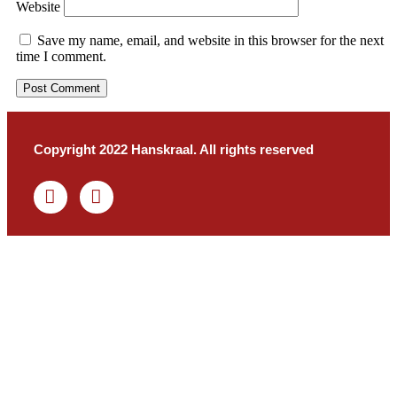
Website
Save my name, email, and website in this browser for the next
time I comment.
Copyright 2022 Hanskraal. All rights reserved