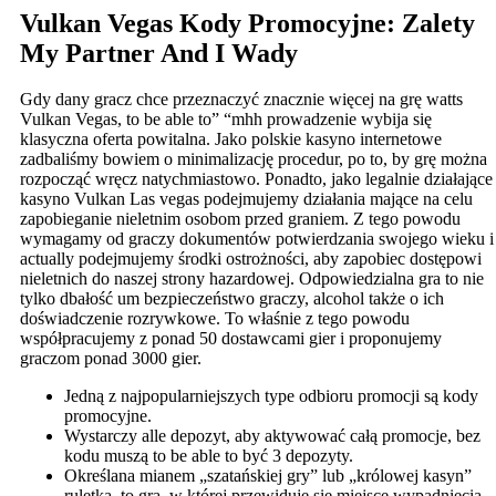
Vulkan Vegas Kody Promocyjne: Zalety
My Partner And I Wady
Gdy dany gracz chce przeznaczyć znacznie więcej na grę watts
Vulkan Vegas, to be able to” “mhh prowadzenie wybija się
klasyczna oferta powitalna. Jako polskie kasyno internetowe
zadbaliśmy bowiem o minimalizację procedur, po to, by grę można
rozpocząć wręcz natychmiastowo. Ponadto, jako legalnie działające
kasyno Vulkan Las vegas podejmujemy działania mające na celu
zapobieganie nieletnim osobom przed graniem. Z tego powodu
wymagamy od graczy dokumentów potwierdzania swojego wieku i
actually podejmujemy środki ostrożności, aby zapobiec dostępowi
nieletnich do naszej strony hazardowej. Odpowiedzialna gra to nie
tylko dbałość um bezpieczeństwo graczy, alcohol także o ich
doświadczenie rozrywkowe. To właśnie z tego powodu
współpracujemy z ponad 50 dostawcami gier i proponujemy
graczom ponad 3000 gier.
Jedną z najpopularniejszych type odbioru promocji są kody
promocyjne.
Wystarczy alle depozyt, aby aktywować całą promocje, bez
kodu muszą to be able to być 3 depozyty.
Określana mianem „szatańskiej gry” lub „królowej kasyn”
ruletka, to gra, w której przewiduje się miejsce wypadnięcia