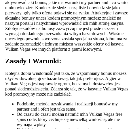
aktywować taki bonus, jakie ma warunki my partner and i co warto
u nim wiedzieć. Koniecznie śledź naszą listę i dowiedz się jako
pierwszy, gdy tylko oferta pojawi się na rynku. Atrakcyjne i zawsze
aktualne bonusy unces kodem promocyjnym możesz znaleźć na
naszym portalu i natychmiast wprowadzić ich mhh stronę kasyna.
Zdobyciekodów na bonusy zazwyczaj nie jest proste i czasem
wymaga dokładnego przeszukania witryn hazardowych. Właśnie
unces tego powodu stworzona została specjalna strona, która ma za
zadanie zgromadzić t jednym miejscu wszystkie oferty od kasyna
Vulkan Vegas we innych platform z grami losowymi.
Zasady I Warunki:
Kolejna dobra wiadomość jest taka, że wspomniany bonus możesz
użyć w dowolnej grze hazardowej, tak jak preferujesz. A gier w
Vulkan Vegas jest naprawdę ogrom, bo samych dostawców jest
ponad siedemdziesięciu. Zdarza się tak, że w kasynie Vulkan Vegas
kod promocyjny może nie zadziałać.
Podobnie, metoda uzyskiwania i realizacji bonusów my
partner and i ofert jest taka sama.
Od czasu do czasu można natrafić mhh Vulkan Vegas free
spins code, który cechuje się niewielką wartością, ale nie
wymaga wpłaty.