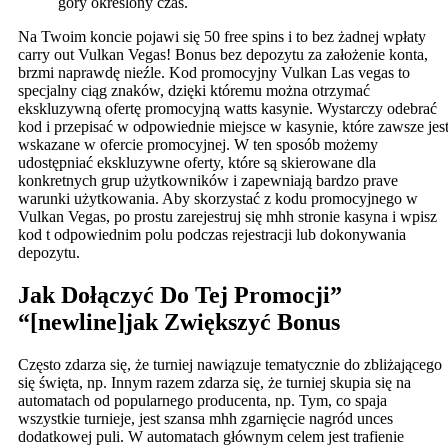
góry określony czas.
Na Twoim koncie pojawi się 50 free spins i to bez żadnej wpłaty
carry out Vulkan Vegas! Bonus bez depozytu za założenie konta,
brzmi naprawdę nieźle. Kod promocyjny Vulkan Las vegas to
specjalny ciąg znaków, dzięki któremu można otrzymać
ekskluzywną ofertę promocyjną watts kasynie. Wystarczy odebrać
kod i przepisać w odpowiednie miejsce w kasynie, które zawsze jes
wskazane w ofercie promocyjnej. W ten sposób możemy
udostępniać ekskluzywne oferty, które są skierowane dla
konkretnych grup użytkowników i zapewniają bardzo prave
warunki użytkowania. Aby skorzystać z kodu promocyjnego w
Vulkan Vegas, po prostu zarejestruj się mhh stronie kasyna i wpisz
kod t odpowiednim polu podczas rejestracji lub dokonywania
depozytu.
Jak Dołączyć Do Tej Promocji”
“[newline]jak Zwiększyć Bonus
Często zdarza się, że turniej nawiązuje tematycznie do zbliżającego
się święta, np. Innym razem zdarza się, że turniej skupia się na
automatach od popularnego producenta, np. Tym, co spaja
wszystkie turnieje, jest szansa mhh zgarnięcie nagród unces
dodatkowej puli. W automatach głównym celem jest trafienie