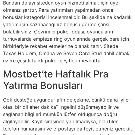
Bundan dolayı siteden oyun hizmeti almak için üye
olmanız şarttır. Para yatırımları yapılmadan önce
bonuslar kategorisi incelenmelidir. Bu şekilde ne kadarlık
yatırım için kazanacağınız bonusu görme şansı
bulabilirsiniz. Çevrimiçi poker odası, oyuncuların
turnuvalarda empieza ring oyunlarında gerçek para için
birbirleriyle rekabet etmelerine olanak tanır. Sitede
Texas Hold’em, Omaha ve Seven Card Stud dahil olmak
üzere çeşitli farklı poker çeşitleri mevcuttur.
Mostbet’te Haftalık Pra
Yatırma Bonusları
Çok desteğe uygundur afin de çekme, çünkü daha iyiler
olası bir dil eher dakika” “ngelini düşünmeyebilir ve
sağlanan bilgileri mümkün lütfen olduğunca doğru
algılayabilir. Kayıt sırasında yapılmadıysa, belirtilen
telefon numarasını ve e-postayı da teyit etmeniz gerekir.