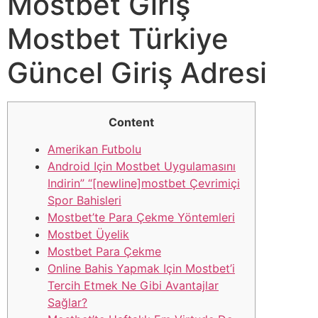
Mostbet Giriş
Mostbet Türkiye
Güncel Giriş Adresi
Content
Amerikan Futbolu
Android Için Mostbet Uygulamasını
Indirin” “[newline]mostbet Çevrimiçi
Spor Bahisleri
Mostbet’te Para Çekme Yöntemleri
Mostbet Üyelik
Mostbet Para Çekme
Online Bahis Yapmak Için Mostbet’i
Tercih Etmek Ne Gibi Avantajlar
Sağlar?