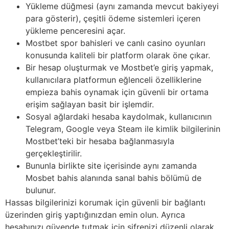
Yükleme düğmesi (aynı zamanda mevcut bakiyeyi
para gösterir), çeşitli ödeme sistemleri içeren
yükleme penceresini açar.
Mostbet spor bahisleri ve canlı casino oyunları
konusunda kaliteli bir platform olarak öne çıkar.
Bir hesap oluşturmak ve Mostbet’e giriş yapmak,
kullanıcılara platformun eğlenceli özelliklerine
empieza bahis oynamak için güvenli bir ortama
erişim sağlayan basit bir işlemdir.
Sosyal ağlardaki hesaba kaydolmak, kullanıcının
Telegram, Google veya Steam ile kimlik bilgilerinin
Mostbet’teki bir hesaba bağlanmasıyla
gerçekleştirilir.
Bununla birlikte site içerisinde aynı zamanda
Mosbet bahis alanında sanal bahis bölümü de
bulunur.
Hassas bilgilerinizi korumak için güvenli bir bağlantı
üzerinden giriş yaptığınızdan emin olun. Ayrıca
hesabınızı güvende tutmak için şifrenizi düzenli olarak