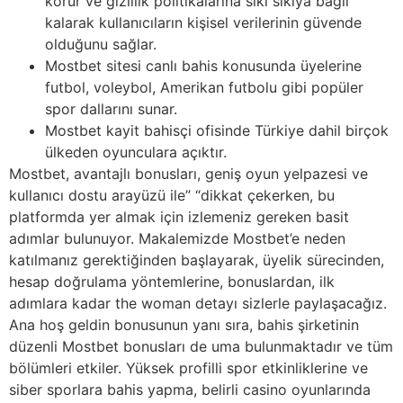
korur ve gizlilik politikalarına sıkı sıkıya bağlı
kalarak kullanıcıların kişisel verilerinin güvende
olduğunu sağlar.
Mostbet sitesi canlı bahis konusunda üyelerine
futbol, voleybol, Amerikan futbolu gibi popüler
spor dallarını sunar.
Mostbet kayit bahisçi ofisinde Türkiye dahil birçok
ülkeden oyunculara açıktır.
Mostbet, avantajlı bonusları, geniş oyun yelpazesi ve
kullanıcı dostu arayüzü ile” “dikkat çekerken, bu
platformda yer almak için izlemeniz gereken basit
adımlar bulunuyor. Makalemizde Mostbet’e neden
katılmanız gerektiğinden başlayarak, üyelik sürecinden,
hesap doğrulama yöntemlerine, bonuslardan, ilk
adımlara kadar the woman detayı sizlerle paylaşacağız.
Ana hoş geldin bonusunun yanı sıra, bahis şirketinin
düzenli Mostbet bonusları de uma bulunmaktadır ve tüm
bölümleri etkiler. Yüksek profilli spor etkinliklerine ve
siber sporlara bahis yapma, belirli casino oyunlarında