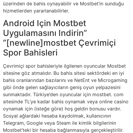
üzerinden de bahis oynayabilir ve Mostbet’in sunduğu
hizmetlerden yararlanabilirler.
Android Için Mostbet
Uygulamasını Indirin”
“[newline]mostbet Çevrimiçi
Spor Bahisleri
Çevrimiçi spor bahisleriyle ilgilenen oyuncular Mostbet
sitesine göz atmalıdır. Bu bahis sitesi sektördeki en iyi
bahis oranlarından bazılarını ve NetEnt ve Microgaming
gibi önde gelen sağlayıcıların geniş oyun yelpazesini
sunmaktadır. Türkiye’den oyuncular için mostbet. com
sitesinde TL’ye kadar bahis oynamak veya online casino
oynamak için (isteğe göre) hoş geldin bonusu vardır.
Sosyal ağlardaki hesaba kaydolmak, kullanıcının
Telegram, Google veya Steam ile kimlik bilgilerinin
Mostbet’teki bir hesaba bağlanmasıyla gerçekleştirilir.