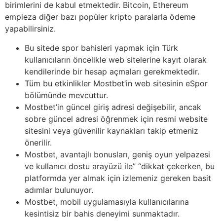
birimlerini de kabul etmektedir. Bitcoin, Ethereum
empieza diğer bazı popüler kripto paralarla ödeme
yapabilirsiniz.
Bu sitede spor bahisleri yapmak için Türk
kullanıcıların öncelikle web sitelerine kayıt olarak
kendilerinde bir hesap açmaları gerekmektedir.
Tüm bu etkinlikler Mostbet’in web sitesinin eSpor
bölümünde mevcuttur.
Mostbet’in güncel giriş adresi değişebilir, ancak
sobre güncel adresi öğrenmek için resmi website
sitesini veya güvenilir kaynakları takip etmeniz
önerilir.
Mostbet, avantajlı bonusları, geniş oyun yelpazesi
ve kullanıcı dostu arayüzü ile” “dikkat çekerken, bu
platformda yer almak için izlemeniz gereken basit
adımlar bulunuyor.
Mostbet, mobil uygulamasıyla kullanıcılarına
kesintisiz bir bahis deneyimi sunmaktadır.