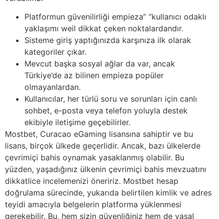
Platformun güvenilirliği empieza” “kullanıcı odaklı
yaklaşımı weil dikkat çeken noktalardandır.
Sisteme giriş yaptığınızda karşınıza ilk olarak
kategoriler çıkar.
Mevcut başka sosyal ağlar da var, ancak
Türkiye’de az bilinen empieza popüler
olmayanlardan.
Kullanıcılar, her türlü soru ve sorunları için canlı
sohbet, e-posta veya telefon yoluyla destek
ekibiyle iletişime geçebilirler.
Mostbet, Curacao eGaming lisansına sahiptir ve bu
lisans, birçok ülkede geçerlidir. Ancak, bazı ülkelerde
çevrimiçi bahis oynamak yasaklanmış olabilir. Bu
yüzden, yaşadığınız ülkenin çevrimiçi bahis mevzuatını
dikkatlice incelemenizi öneririz. Mostbet hesap
doğrulama sürecinde, yukarıda belirtilen kimlik ve adres
teyidi amacıyla belgelerin platforma yüklenmesi
gerekebilir. Bu, hem sizin güvenliğiniz hem de yasal