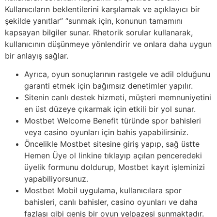
Kullanıcıların beklentilerini karşılamak ve açıklayıcı bir
şekilde yanıtlar” “sunmak için, konunun tamamını
kapsayan bilgiler sunar. Rhetorik sorular kullanarak,
kullanıcının düşünmeye yönlendirir ve onlara daha uygun
bir anlayış sağlar.
Ayrıca, oyun sonuçlarının rastgele ve adil olduğunu
garanti etmek için bağımsız denetimler yapılır.
Sitenin canlı destek hizmeti, müşteri memnuniyetini
en üst düzeye çıkarmak için etkili bir yol sunar.
Mostbet Welcome Benefit türünde spor bahisleri
veya casino oyunları için bahis yapabilirsiniz.
Öncelikle Mostbet sitesine giriş yapıp, sağ üstte
Hemen Üye ol linkine tıklayıp açılan penceredeki
üyelik formunu doldurup, Mostbet kayıt işleminizi
yapabiliyorsunuz.
Mostbet Mobil uygulama, kullanıcılara spor
bahisleri, canlı bahisler, casino oyunları ve daha
fazlası gibi geniş bir oyun yelpazesi sunmaktadır.