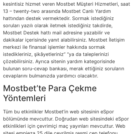
kesintisiz hizmet veren Mostbet Müşteri Hizmetleri, saat
13 – twenty-two arasında Mostbet Canlı Yardım
hattından destek vermektedir. Sormak istediğiniz
soruları yazılı olarak iletmek istediğiniz takdirde,
Mostbet Destek hattı mail adresine yazabilir ve
dakikalar içerisinde yanıt alabilirsiniz. Mostbet İletişim
merkezi ile finansal işlemler hakkında sormak
istedikleriniz, şikâyetleriniz” “ya da taleplerinizi
çözebilirsiniz. Ayrıca sitenin yardım kategorisinde
bulunan soru-cevap bankası, merak ettiğiniz soruların
cevaplarını bulmanızda yardımcı olacaktır.
Mostbet’te Para Çekme
Yöntemleri
Tüm bu etkinlikler Mostbet’in web sitesinin eSpor
bölümünde mevcuttur. Doğrudan web sitesindeki eSpor
etkinlikleri için çevrimiçi maç yayınları mevcuttur. Web
sitesi empieza 25 dile çevrilmiş resmi cep telefonu