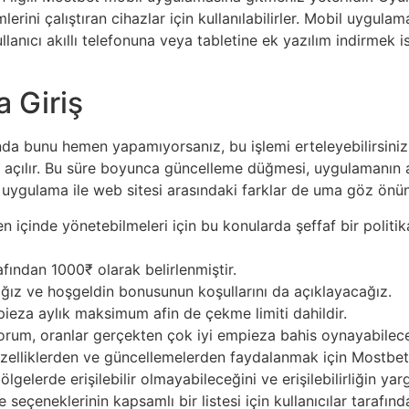
lerini çalıştıran cihazlar için kullanılabilirler. Mobil uygula
ullanıcı akıllı telefonuna veya tabletine ek yazılım indirmek 
 Giriş
nda bunu hemen yapamıyorsanız, bu işlemi erteleyebilirsi
cı açılır. Bu süre boyunca güncelleme düğmesi, uygulamanı
 uygulama ile web sitesi arasındaki farklar de uma göz önüne
n içinde yönetebilmeleri için bu konularda şeffaf bir politika 
ından 1000₹ olarak belirlenmiştir.
ız ve hoşgeldin bonusunun koşullarını da açıklayacağız.
ieza aylık maksimum afin de çekme limiti dahildir.
rum, oranlar gerçekten çok iyi empieza bahis oynayabilecekl
zelliklerden ve güncellemelerden faydalanmak için Mostbet
lerde erişilebilir olmayabileceğini ve erişilebilirliğin yarg
eçeneklerinin kapsamlı bir listesi için kullanıcılar tarafı