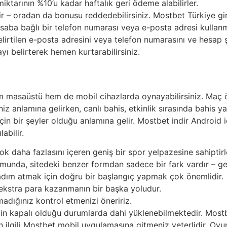
iktarının %10’u kadar haftalık geri ödeme alabilirler.
 – oradan da bonusu reddedebilirsiniz. Mostbet Türkiye giri
hesaba bağlı bir telefon numarası veya e-posta adresi kullanm
lirtilen e-posta adresini veya telefon numarasını ve hesap şif
yı belirterek hemen kurtarabilirsiniz.
 hem masaüstü hem de mobil cihazlarda oynayabilirsiniz. Maç
iz anlamına gelirken, canlı bahis, etkinlik sırasında bahis 
çin bir şeyler olduğu anlamına gelir. Mostbet indir Android 
abilir.
 çok daha fazlasını içeren geniş bir spor yelpazesine sahiptirl
munda, sitedeki benzer formdan sadece bir fark vardır – gel
adım atmak için doğru bir başlangıç yapmak çok önemlidir.
n ekstra para kazanmanın bir başka yoludur.
madığınız kontrol etmenizi öneririz.
imin kapalı olduğu durumlarda dahi yüklenebilmektedir. Most
n ilgili Mostbet mobil uygulamasına gitmeniz yeterlidir. Oy