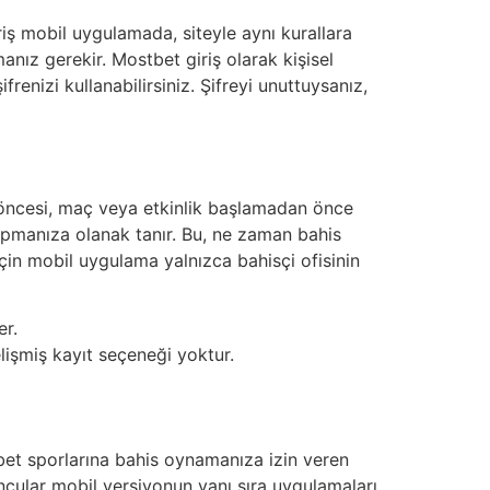
ş mobil uygulamada, siteyle aynı kurallara
anız gerekir. Mostbet giriş olarak kişisel
renizi kullanabilirsiniz. Şifreyi unuttuysanız,
 öncesi, maç veya etkinlik başlamadan önce
yapmanıza olanak tanır. Bu, ne zaman bahis
için mobil uygulama yalnızca bahisçi ofisinin
er.
işmiş kayıt seçeneği yoktur.
bet sporlarına bahis oynamanıza izin veren
uncular mobil versiyonun yanı sıra uygulamaları