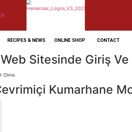
za
RECIPES & NEWS
ONLINE SHOP
CONTACT
Web Sitesinde Giriş Ve
ıt Olma
Çevrimiçi Kumarhane Mo