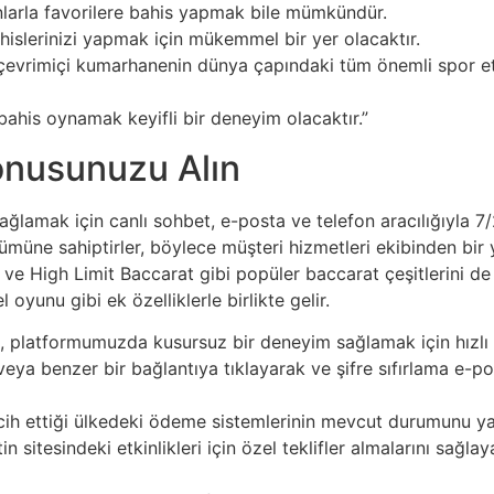
larla favorilere bahis yapmak bile mümkündür.
islerinizi yapmak için mükemmel bir yer olacaktır.
u çevrimiçi kumarhanenin dünya çapındaki tüm önemli spor e
bahis oynamak keyifli bir deneyim olacaktır.”
onusunuzu Alın
ğlamak için canlı sohbet, e-posta ve telefon aracılığıyla 7/2
ümüne sahiptirler, böylece müşteri hizmetleri ekibinden bi
 ve High Limit Baccarat gibi popüler baccarat çeşitlerini de
oyunu gibi ek özelliklerle birlikte gelir.
, platformumuzda kusursuz bir deneyim sağlamak için hızlı y
veya benzer bir bağlantıya tıklayarak ve şifre sıfırlama e-po
rcih ettiği ülkedeki ödeme sistemlerinin mevcut durumunu y
tin sitesindeki etkinlikleri için özel teklifler almalarını sa