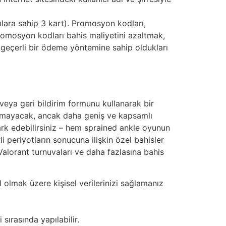
lara sahip 3 kart). Promosyon kodları,
Promosyon kodları bahis maliyetini azaltmak,
, geçerli bir ödeme yöntemine sahip oldukları
 veya geri bildirim formunu kullanarak bir
anmayacak, ancak daha geniş ve kapsamlı
ark edebilirsiniz – hem sprained ankle oyunun
 periyotların sonucuna ilişkin özel bahisler
 Valorant turnuvaları ve daha fazlasına bahis
 olmak üzere kişisel verilerinizi sağlamanız
rasında yapılabilir.