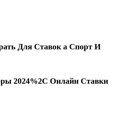
ать Для Ставок а Спорт И
оры 2024%2C Онлайн Ставки