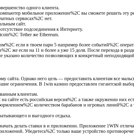
овершенство одного клиента.
омпьютер мобильное приложение%2C вы сможете решить эту ре
латных сервисах%2C нет.
альным сайт.
отсутствие подсоединения к Интернету.
coin%2C Tether же Ethereum.
аком%2C если в твоем пари 5 например более событий%2C опера
в%2C же если на 11 и более а уже 15 доля. После перехода в ра
ые указано количество позволяющих в конкретный неподходящи
му сайта. Однако него цель — предоставить клиентам все маль
ие ограничения. В 1win казино предоставлен гигантской выбор
ованным клиентам.
на сайте есть российская версия%2C а также окружении них ест
формлением%2C количеством барабанов и игровых линий%2C а
хватывающего и выгодного отдыха.
 начать делать ставки в и приложении. Приложение 1WIN отлича
иложений. Убедитесь%2C только ваше устройство противоречи