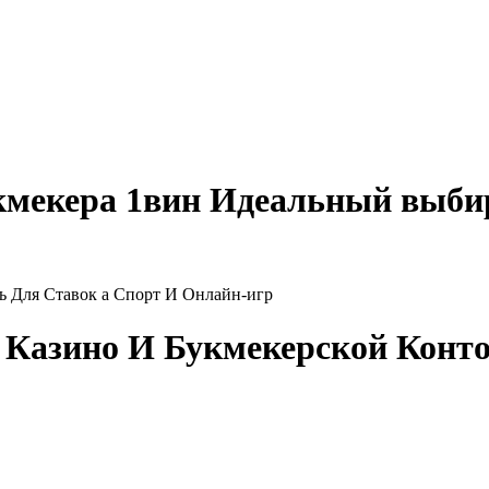
мекера 1вин Идеальный выбир
 Для Ставок а Спорт И Онлайн-игр
Казино И Букмекерской Конт