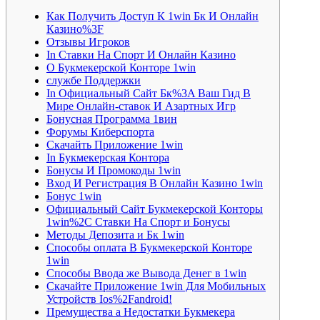
Как Получить Доступ К 1win Бк И Онлайн
Казино%3F
Отзывы Игроков
In Ставки На Спорт И Онлайн Казино
О Букмекерской Конторе 1win
службе Поддержки
In Официальный Сайт Бк%3A Ваш Гид В
Мире Онлайн-ставок И Азартных Игр
Бонусная Программа 1вин
Форумы Киберспорта
Скачайть Приложение 1win
In Букмекерская Контора
Бонусы И Промокоды 1win
Вход И Регистрация В Онлайн Казино 1win
Бонус 1win
Официальный Сайт Букмекерской Конторы
1win%2C Ставки На Спорт и Бонусы
Методы Депозита и Бк 1win
Способы оплата В Букмекерской Конторе
1win
Способы Ввода же Вывода Денег в 1win
Скачайте Приложение 1win Для Мобильных
Устройств Ios%2Fandroid!
Премущества а Недостатки Букмекера