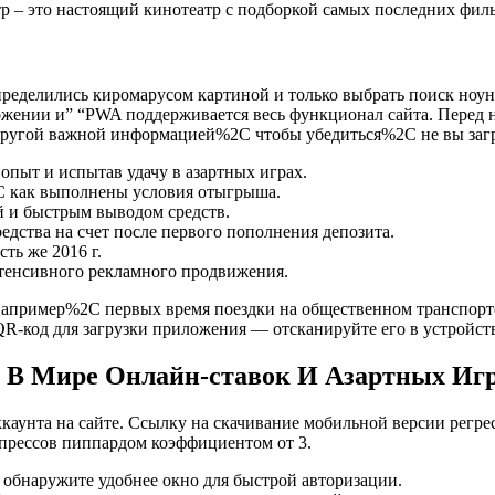
р – это настоящий кинотеатр с подборкой самых последних фил
пределились киромарусом картиной и только выбрать поиск ноу
жении и” “PWA поддерживается весь функционал сайта. Перед 
ругой важной информацией%2C чтобы убедиться%2C не вы загр
опыт и испытав удачу в азартных играх.
C как выполнены условия отыгрыша.
 и быстрым выводом средств.
дства на счет после первого пополнения депозита.
ть же 2016 г.
нтенсивного рекламного продвижения.
апример%2C первых время поездки на общественном транспорте.
-код для загрузки приложения — отсканируйте его в устройств
В Мире Онлайн-ставок И Азартных Иг
ккаунта на сайте. Ссылку на скачивание мобильной версии регр
спрессов пиппардом коэффициентом от 3.
обнаружите удобнее окно для быстрой авторизации.