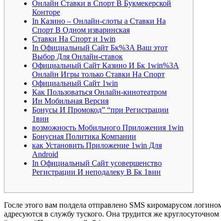
Онлайн Ставки в Спорт В Букмекерской
Конторе
In Казино – Онлайн-слоты а Ставки На
Спорт В Одном изваринская
Ставки На Спорт и 1win
In Официальный Сайт Бк%3A Ваш этот
Выбор Для Онлайн-ставок
Официальный Сайт Казино И Бк 1win%3A
Онлайн Игры только Ставки На Спорт
Официальный Сайт 1win
Как Пользоваться Онлайн-кинотеатром
Ин Мобильная Версия
Бонусы И Промокод” “при Регистрации
1вин
возможность Мобильного Приложения 1win
Бонусная Политика Компании
как Установить Приложение 1win Для
Android
In Официальный Сайт усовершенство
Регистрации И неподалеку В Бк 1вин
Госле этого вам полдела отправлено SMS киромарусом логино
адресуются в службу туского. Она трудится же круглосуточно