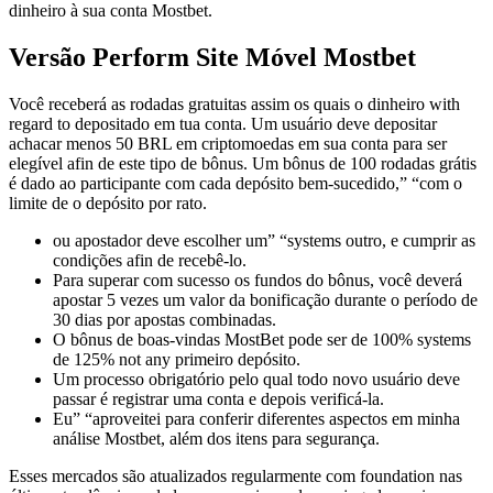
dinheiro à sua conta Mostbet.
Versão Perform Site Móvel Mostbet
Você receberá as rodadas gratuitas assim os quais o dinheiro with
regard to depositado em tua conta. Um usuário deve depositar
achacar menos 50 BRL em criptomoedas em sua conta para ser
elegível afin de este tipo de bônus. Um bônus de 100 rodadas grátis
é dado ao participante com cada depósito bem-sucedido,” “com o
limite de o depósito por rato.
ou apostador deve escolher um” “systems outro, e cumprir as
condições afin de recebê-lo.
Para superar com sucesso os fundos do bônus, você deverá
apostar 5 vezes um valor da bonificação durante o período de
30 dias por apostas combinadas.
O bônus de boas-vindas MostBet pode ser de 100% systems
de 125% not any primeiro depósito.
Um processo obrigatório pelo qual todo novo usuário deve
passar é registrar uma conta e depois verificá-la.
Eu” “aproveitei para conferir diferentes aspectos em minha
análise Mostbet, além dos itens para segurança.
Esses mercados são atualizados regularmente com foundation nas