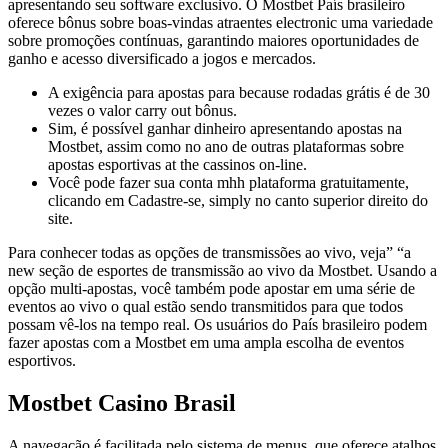
apresentando seu software exclusivo. O Mostbet País brasileiro
oferece bônus sobre boas-vindas atraentes electronic uma variedade
sobre promoções contínuas, garantindo maiores oportunidades de
ganho e acesso diversificado a jogos e mercados.
A exigência para apostas para because rodadas grátis é de 30
vezes o valor carry out bônus.
Sim, é possível ganhar dinheiro apresentando apostas na
Mostbet, assim como no ano de outras plataformas sobre
apostas esportivas at the cassinos on-line.
Você pode fazer sua conta mhh plataforma gratuitamente,
clicando em Cadastre-se, simply no canto superior direito do
site.
Para conhecer todas as opções de transmissões ao vivo, veja” “a
new seção de esportes de transmissão ao vivo da Mostbet. Usando a
opção multi-apostas, você também pode apostar em uma série de
eventos ao vivo o qual estão sendo transmitidos para que todos
possam vê-los na tempo real. Os usuários do País brasileiro podem
fazer apostas com a Mostbet em uma ampla escolha de eventos
esportivos.
Mostbet Casino Brasil
A navegação é facilitada pelo sistema de menus, que oferece atalhos