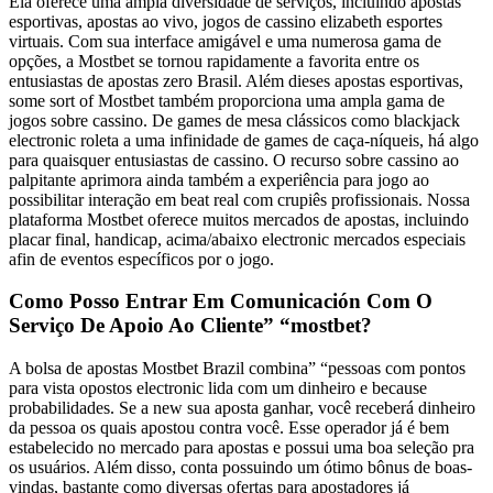
Ela oferece uma ampla diversidade de serviços, incluindo apostas
esportivas, apostas ao vivo, jogos de cassino elizabeth esportes
virtuais. Com sua interface amigável e uma numerosa gama de
opções, a Mostbet se tornou rapidamente a favorita entre os
entusiastas de apostas zero Brasil. Além dieses apostas esportivas,
some sort of Mostbet também proporciona uma ampla gama de
jogos sobre cassino. De games de mesa clássicos como blackjack
electronic roleta a uma infinidade de games de caça-níqueis, há algo
para quaisquer entusiastas de cassino. O recurso sobre cassino ao
palpitante aprimora ainda também a experiência para jogo ao
possibilitar interação em beat real com crupiês profissionais. Nossa
plataforma Mostbet oferece muitos mercados de apostas, incluindo
placar final, handicap, acima/abaixo electronic mercados especiais
afin de eventos específicos por o jogo.
Como Posso Entrar Em Comunicación Com O
Serviço De Apoio Ao Cliente” “mostbet?
A bolsa de apostas Mostbet Brazil combina” “pessoas com pontos
para vista opostos electronic lida com um dinheiro e because
probabilidades. Se a new sua aposta ganhar, você receberá dinheiro
da pessoa os quais apostou contra você. Esse operador já é bem
estabelecido no mercado para apostas e possui uma boa seleção pra
os usuários. Além disso, conta possuindo um ótimo bônus de boas-
vindas, bastante como diversas ofertas para apostadores já