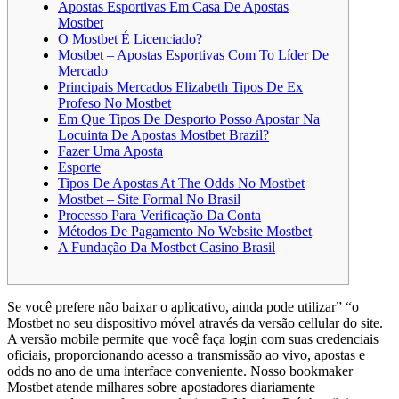
Apostas Esportivas Em Casa De Apostas
Mostbet
O Mostbet É Licenciado?
Mostbet – Apostas Esportivas Com To Líder De
Mercado
Principais Mercados Elizabeth Tipos De Ex
Profeso No Mostbet
Em Que Tipos De Desporto Posso Apostar Na
Locuinta De Apostas Mostbet Brazil?
Fazer Uma Aposta
Esporte
Tipos De Apostas At The Odds No Mostbet
Mostbet – Site Formal No Brasil
Processo Para Verificação Da Conta
Métodos De Pagamento No Website Mostbet
A Fundação Da Mostbet Casino Brasil
Se você prefere não baixar o aplicativo, ainda pode utilizar” “o
Mostbet no seu dispositivo móvel através da versão cellular do site.
A versão mobile permite que você faça login com suas credenciais
oficiais, proporcionando acesso a transmissão ao vivo, apostas e
odds no ano de uma interface conveniente. Nosso bookmaker
Mostbet atende milhares sobre apostadores diariamente