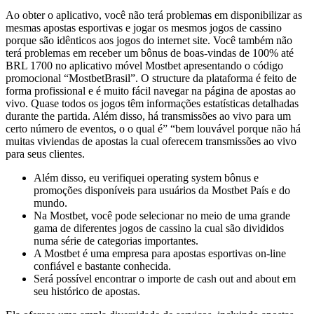
Ao obter o aplicativo, você não terá problemas em disponibilizar as
mesmas apostas esportivas e jogar os mesmos jogos de cassino
porque são idênticos aos jogos do internet site. Você também não
terá problemas em receber um bônus de boas-vindas de 100% até
BRL 1700 no aplicativo móvel Mostbet apresentando o código
promocional “MostbetBrasil”. O structure da plataforma é feito de
forma profissional e é muito fácil navegar na página de apostas ao
vivo. Quase todos os jogos têm informações estatísticas detalhadas
durante the partida. Além disso, há transmissões ao vivo para um
certo número de eventos, o o qual é” “bem louvável porque não há
muitas viviendas de apostas la cual oferecem transmissões ao vivo
para seus clientes.
Além disso, eu verifiquei operating system bônus e
promoções disponíveis para usuários da Mostbet País e do
mundo.
Na Mostbet, você pode selecionar no meio de uma grande
gama de diferentes jogos de cassino la cual são divididos
numa série de categorias importantes.
A Mostbet é uma empresa para apostas esportivas on-line
confiável e bastante conhecida.
Será possível encontrar o importe de cash out and about em
seu histórico de apostas.