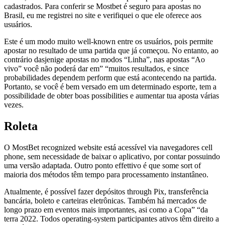
cadastrados. Para conferir se Mostbet é seguro para apostas no
Brasil, eu me registrei no site e verifiquei o que ele oferece aos
usuários.
Este é um modo muito well-known entre os usuários, pois permite
apostar no resultado de uma partida que já começou. No entanto, ao
contrário dasjenige apostas no modos “Linha”, nas apostas “Ao
vivo” você não poderá dar em” “muitos resultados, e since
probabilidades dependem perform que está acontecendo na partida.
Portanto, se você é bem versado em um determinado esporte, tem a
possibilidade de obter boas possibilities e aumentar tua aposta várias
vezes.
Roleta
O MostBet recognized website está acessível via navegadores cell
phone, sem necessidade de baixar o aplicativo, por contar possuindo
uma versão adaptada. Outro ponto effettivo é que some sort of
maioria dos métodos têm tempo para processamento instantâneo.
Atualmente, é possível fazer depósitos through Pix, transferência
bancária, boleto e carteiras eletrônicas. Também há mercados de
longo prazo em eventos mais importantes, asi como a Copa” “da
terra 2022. Todos operating-system participantes ativos têm direito a