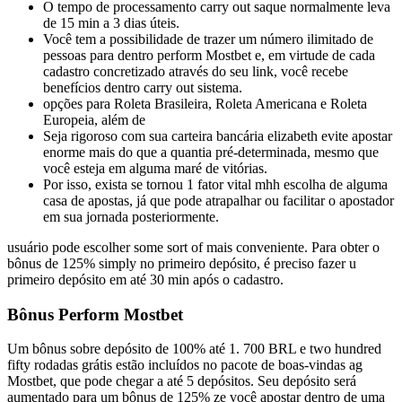
O tempo de processamento carry out saque normalmente leva
de 15 min a 3 dias úteis.
Você tem a possibilidade de trazer um número ilimitado de
pessoas para dentro perform Mostbet e, em virtude de cada
cadastro concretizado através do seu link, você recebe
benefícios dentro carry out sistema.
opções para Roleta Brasileira, Roleta Americana e Roleta
Europeia, além de
Seja rigoroso com sua carteira bancária elizabeth evite apostar
enorme mais do que a quantia pré-determinada, mesmo que
você esteja em alguma maré de vitórias.
Por isso, exista se tornou 1 fator vital mhh escolha de alguma
casa de apostas, já que pode atrapalhar ou facilitar o apostador
em sua jornada posteriormente.
usuário pode escolher some sort of mais conveniente. Para obter o
bônus de 125% simply no primeiro depósito, é preciso fazer u
primeiro depósito em até 30 min após o cadastro.
Bônus Perform Mostbet
Um bônus sobre depósito de 100% até 1. 700 BRL e two hundred
fifty rodadas grátis estão incluídos no pacote de boas-vindas ag
Mostbet, que pode chegar a até 5 depósitos. Seu depósito será
aumentado para um bônus de 125% ze você apostar dentro de uma