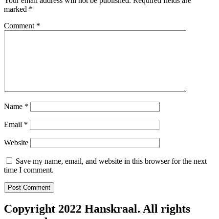
Your email address will not be published.
Required fields are
marked
*
Comment
*
Name
*
Email
*
Website
Save my name, email, and website in this browser for the next
time I comment.
Copyright 2022 Hanskraal. All rights