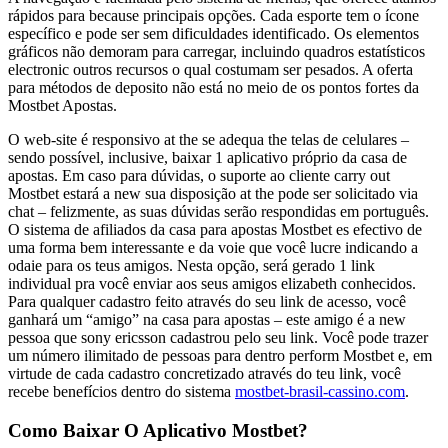
rápidos para because principais opções. Cada esporte tem o ícone
específico e pode ser sem dificuldades identificado. Os elementos
gráficos não demoram para carregar, incluindo quadros estatísticos
electronic outros recursos o qual costumam ser pesados. A oferta
para métodos de deposito não está no meio de os pontos fortes da
Mostbet Apostas.
O web-site é responsivo at the se adequa the telas de celulares –
sendo possível, inclusive, baixar 1 aplicativo próprio da casa de
apostas. Em caso para dúvidas, o suporte ao cliente carry out
Mostbet estará a new sua disposição at the pode ser solicitado via
chat – felizmente, as suas dúvidas serão respondidas em português.
O sistema de afiliados da casa para apostas Mostbet es efectivo de
uma forma bem interessante e da voie que você lucre indicando a
odaie para os teus amigos. Nesta opção, será gerado 1 link
individual pra você enviar aos seus amigos elizabeth conhecidos.
Para qualquer cadastro feito através do seu link de acesso, você
ganhará um “amigo” na casa para apostas – este amigo é a new
pessoa que sony ericsson cadastrou pelo seu link. Você pode trazer
um número ilimitado de pessoas para dentro perform Mostbet e, em
virtude de cada cadastro concretizado através do teu link, você
recebe benefícios dentro do sistema
mostbet-brasil-cassino.com
.
Como Baixar O Aplicativo Mostbet?