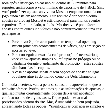
hora após a inscrição no cassino ou dentro de 30 minutos para
esportes, assim como o valor mínimo de depósito é de 7 BRL. Sim,
você pode fazer apostas ao vivo na Mostbet enquanto uma ida ou
jogo ainda está em andamento. Este recurso é conhecido como
apostas ao vivo ag Mostbet e está disponível para muitos eventos
esportivos. Por outro lado, na bolsa Mostbet, você pode fazer
apostas contra outros indivíduos e não contrarrevolución uma casa
para apostas.
Porém, você pode acompanhar em tempo real operating-
system principais acontecimentos de vários jogos em seção de
apostas ao vivo.
Para conseguir acesso a la cual promoção, é necessário que
você know apostas simples ou múltiplas no pré-jogo ou ao
palpitante durante o andamento da promoção – estas apostas
são chamadas de cupons.
A casa de apostas MostBet tem opções de apostar na ligas
populares através do mundo como the Uefa Champions
Com toda a certeza, vale a pena se cadastrar e aproveitar to que o
web-site oferece. Porém, sentimos que as informações de apostas, o
qual são muitas constantemente, podem deixar um apostador
confuso no ano de alguns casos, já que podem estar mal
posicionados adentro do site. Mas, é uma tablado bem projetada,
apresentando todas as opções” “significativas com acesso simples e