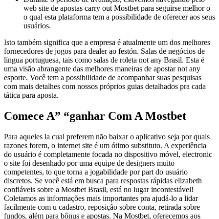
web site de apostas carry out Mostbet para seguirse melhor o
o qual esta plataforma tem a possibilidade de oferecer aos seus
usuários.
Isto também significa que a empresa é atualmente um dos melhores
fornecedores de jogos para dealer ao festón. Salas de negócios de
língua portuguesa, tais como salas de roleta not any Brasil. Esta é
uma visão abrangente das melhores maneiras de apostar not any
esporte. Você tem a possibilidade de acompanhar suas pesquisas
com mais detalhes com nossos próprios guias detalhados pra cada
tática para aposta.
Comece A” “ganhar Com A Mostbet
Para aqueles la cual preferem não baixar o aplicativo seja por quais
razones forem, o internet site é um ótimo substituto. A experiência
do usuário é completamente focada no dispositivo móvel, electronic
o site foi desenhado por uma equipe de designers muito
competentes, to que torna a jogabilidade por part do usuário
discretos. Se você está em busca para respostas rápidas elizabeth
confiáveis sobre a Mostbet Brasil, está no lugar incontestável!
Coletamos as informações mais importantes pra ajudá-lo a lidar
facilmente com u cadastro, reposição sobre conta, retirada sobre
fundos, além para bônus e apostas. Na Mostbet, oferecemos aos