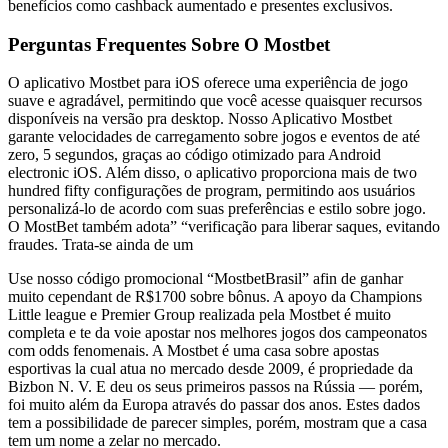
benefícios como cashback aumentado e presentes exclusivos.
Perguntas Frequentes Sobre O Mostbet
O aplicativo Mostbet para iOS oferece uma experiência de jogo
suave e agradável, permitindo que você acesse quaisquer recursos
disponíveis na versão pra desktop. Nosso Aplicativo Mostbet
garante velocidades de carregamento sobre jogos e eventos de até
zero, 5 segundos, graças ao código otimizado para Android
electronic iOS. Além disso, o aplicativo proporciona mais de two
hundred fifty configurações de program, permitindo aos usuários
personalizá-lo de acordo com suas preferências e estilo sobre jogo.
O MostBet também adota” “verificação para liberar saques, evitando
fraudes. Trata-se ainda de um
Use nosso código promocional “MostbetBrasil” afin de ganhar
muito cependant de R$1700 sobre bônus. A apoyo da Champions
Little league e Premier Group realizada pela Mostbet é muito
completa e te da voie apostar nos melhores jogos dos campeonatos
com odds fenomenais. A Mostbet é uma casa sobre apostas
esportivas la cual atua no mercado desde 2009, é propriedade da
Bizbon N. V. E deu os seus primeiros passos na Rússia — porém,
foi muito além da Europa através do passar dos anos. Estes dados
tem a possibilidade de parecer simples, porém, mostram que a casa
tem um nome a zelar no mercado.