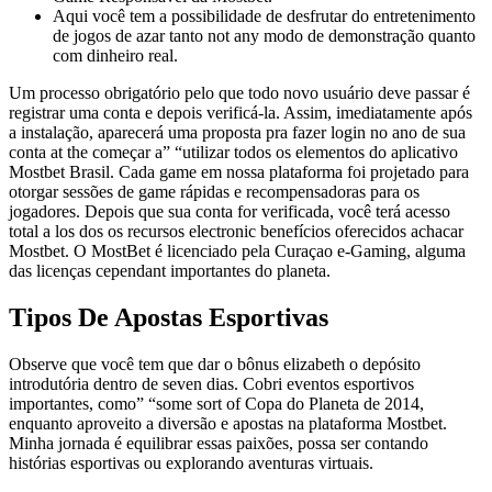
Aqui você tem a possibilidade de desfrutar do entretenimento
de jogos de azar tanto not any modo de demonstração quanto
com dinheiro real.
Um processo obrigatório pelo que todo novo usuário deve passar é
registrar uma conta e depois verificá-la. Assim, imediatamente após
a instalação, aparecerá uma proposta pra fazer login no ano de sua
conta at the começar a” “utilizar todos os elementos do aplicativo
Mostbet Brasil. Cada game em nossa plataforma foi projetado para
otorgar sessões de game rápidas e recompensadoras para os
jogadores. Depois que sua conta for verificada, você terá acesso
total a los dos os recursos electronic benefícios oferecidos achacar
Mostbet. O MostBet é licenciado pela Curaçao e-Gaming, alguma
das licenças cependant importantes do planeta.
Tipos De Apostas Esportivas
Observe que você tem que dar o bônus elizabeth o depósito
introdutória dentro de seven dias. Cobri eventos esportivos
importantes, como” “some sort of Copa do Planeta de 2014,
enquanto aproveito a diversão e apostas na plataforma Mostbet.
Minha jornada é equilibrar essas paixões, possa ser contando
histórias esportivas ou explorando aventuras virtuais.