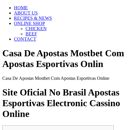
HOME
ABOUT US
RECIPES & NEWS
ONLINE SHOP
CHICKEN
BEEF
CONTACT
Casa De Apostas Mostbet Com
Apostas Esportivas Onlin
Casa De Apostas Mostbet Com Apostas Esportivas Online
Site Oficial No Brasil Apostas
Esportivas Electronic Cassino
Online