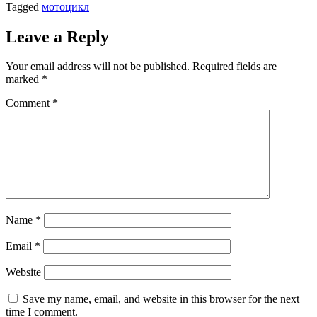
Tagged
мотоцикл
Leave a Reply
Your email address will not be published.
Required fields are
marked
*
Comment
*
Name
*
Email
*
Website
Save my name, email, and website in this browser for the next
time I comment.